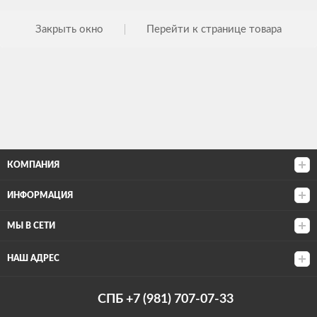
Закрыть окно
Перейти к странице товара
КОМПАНИЯ
ИНФОРМАЦИЯ
МЫ В СЕТИ
НАШ АДРЕС
СПБ +7 (981) 707-07-33