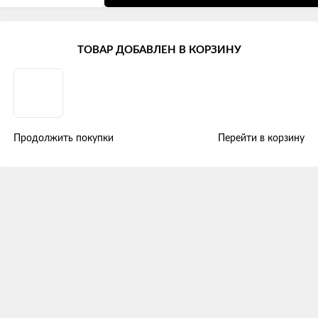
ТОВАР ДОБАВЛЕН В КОРЗИНУ
драт
Продолжить покупки
Перейти в корзину