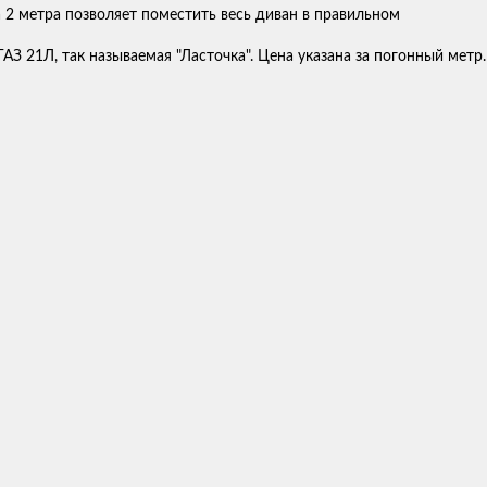
2 метра позволяет поместить весь диван в правильном
З 21Л, так называемая "Ласточка". Цена указана за погонный метр.