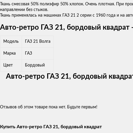
Ткань смесовая 50% полиэфир 50% хлопок. Очень плотная. При про
направлении без стыков.
Ткань применялась на машинах ГАЗ 21 2 серии с 1960 года и на авт
Авто-ретро ГАЗ 21, бордовый квадрат 
Модель
ГАЗ 21 Волга
Марка
ГАЗ
Цвет
Бордовый
Авто-ретро ГАЗ 21, бордовый квадра
Отзывов об этом товаре пока нет. Будьте первым!
Купить Авто-ретро ГАЗ 21, бордовый квадрат