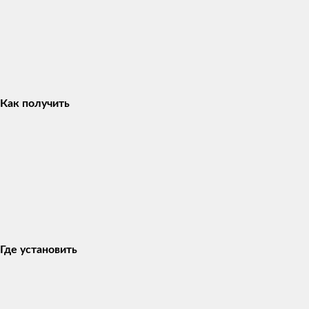
Как получить
Где установить