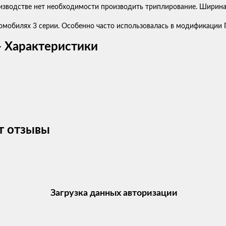
изводстве нет необходимости производить триплирование. Ширина 
омобилях 3 серии. Особенно часто использовалась в модификации ГА
- Характеристики
т отзывы
Загрузка данных авторизации