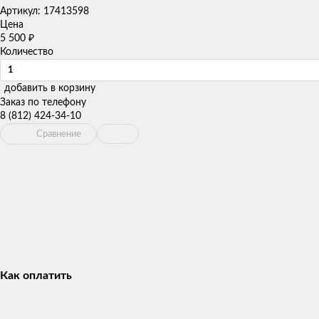
Артикул:
17413598
Цена
5 500
₽
Количество
добавить в корзину
Заказ по телефону
8 (812) 424-34-10
Сравнение
Как оплатить