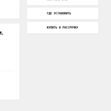
ГДЕ УСТАНОВИТЬ
КУПИТЬ В РАССРОЧКУ
м.