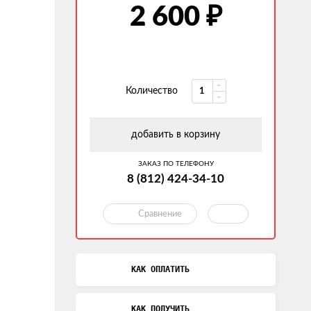
₽
2 600
Количество
добавить в корзину
ЗАКАЗ ПО ТЕЛЕФОНУ
8 (812) 424-34-10
Сравнение
КАК ОПЛАТИТЬ
КАК ПОЛУЧИТЬ