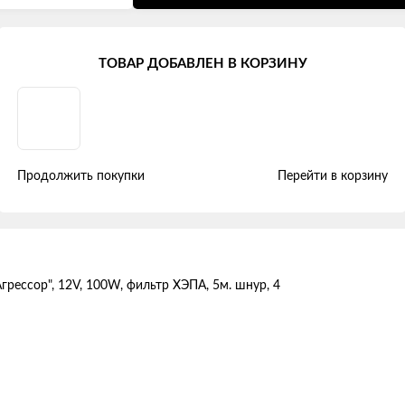
ТОВАР ДОБАВЛЕН В КОРЗИНУ
ессор", 12V, 100W, фильтр ХЭПА
Продолжить покупки
Перейти в корзину