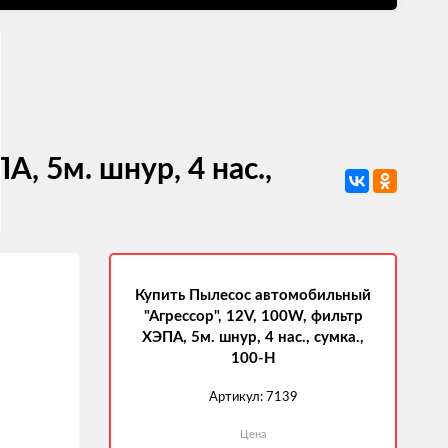
, 5м. шнур, 4 нас.,
Купить Пылесос автомобильный
"Агрессор", 12V, 100W, фильтр
ХЭПА, 5м. шнур, 4 нас., сумка.,
100-H
Артикул:
7139
Цена