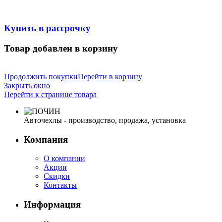
Купить в рассрочку
Товар добавлен в корзину
Продолжить покупки
Перейти в корзину
Закрыть окно
Перейти к странице товара
Авточехлы - производство, продажа, установка
Компания
О компании
Акции
Скидки
Контакты
Информация