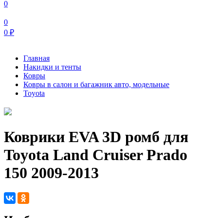
0
0
0
₽
Главная
Накидки и тенты
Ковры
Ковры в салон и багажник авто, модельные
Toyota
Коврики EVA 3D ромб для
Toyota Land Cruiser Prado
150 2009-2013