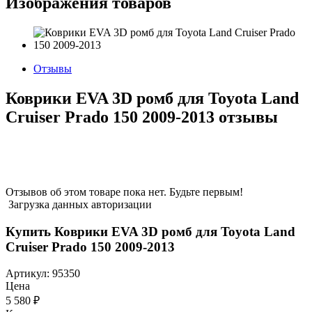
Изображения товаров
Отзывы
Коврики EVA 3D ромб для Toyota Land
Cruiser Prado 150 2009-2013 отзывы
Отзывов об этом товаре пока нет. Будьте первым!
Загрузка данных авторизации
Купить Коврики EVA 3D ромб для Toyota Land
Cruiser Prado 150 2009-2013
Артикул:
95350
Цена
5 580
₽