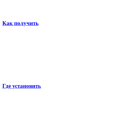
Как получить
Где установить