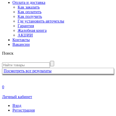
Оплата и доставка
Как заказать
Как оплатить
Как получить
Где установить авточехлы
Гарантия
Жалобная книга
АКЦИИ
Контакты
Вакансии
Поиск
Посмотреть все результаты
0
Личный кабинет
Вход
Регистрация