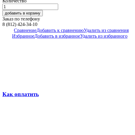
Количество
добавить в корзину
Заказ по телефону
8 (812) 424-34-10
Сравнение
Добавить к сравнению
Удалить из сравнения
Избранное
Добавить в избранное
Удалить из избранного
Как оплатить