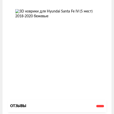
товаров
ОТЗЫВЫ