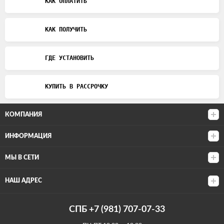
КАК ОПЛАТИТЬ
КАК ПОЛУЧИТЬ
ГДЕ УСТАНОВИТЬ
КУПИТЬ В РАССРОЧКУ
КОМПАНИЯ
ИНФОРМАЦИЯ
МЫ В СЕТИ
НАШ АДРЕС
СПБ +7 (981) 707-07-33