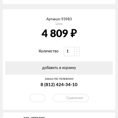
Артикул:
93983
Цена
₽
4 809
Количество
добавить в корзину
ЗАКАЗ ПО ТЕЛЕФОНУ
8 (812) 424-34-10
Сравнение