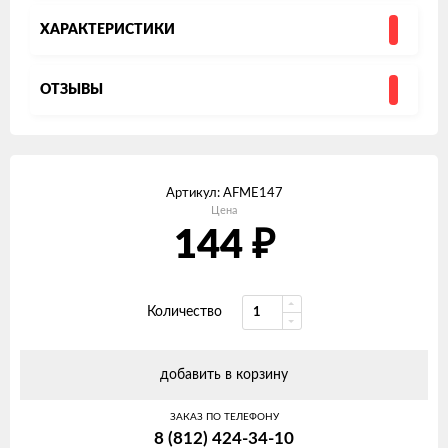
ХАРАКТЕРИСТИКИ
ОТЗЫВЫ
Артикул:
AFME147
Цена
144
₽
Количество
добавить в корзину
ЗАКАЗ ПО ТЕЛЕФОНУ
8 (812) 424-34-10