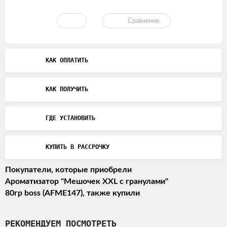
Сравнение
КАК ОПЛАТИТЬ
КАК ПОЛУЧИТЬ
ГДЕ УСТАНОВИТЬ
КУПИТЬ В РАССРОЧКУ
Покупатели, которые приобрели
Ароматизатор "Мешочек XXL с гранулами"
80гр boss (AFME147), также купили
РЕКОМЕНДУЕМ ПОСМОТРЕТЬ