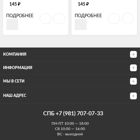
₽
₽
145
145
ПОДРОБНЕЕ
ПОДРОБНЕЕ
КОМПАНИЯ
ИНФОРМАЦИЯ
МЫ В СЕТИ
НАШ АДРЕС
СПБ +7 (981) 707-07-33
ПН-ПТ 10:00 — 18:00
СБ 10:00 — 16:00
ВС - выходной