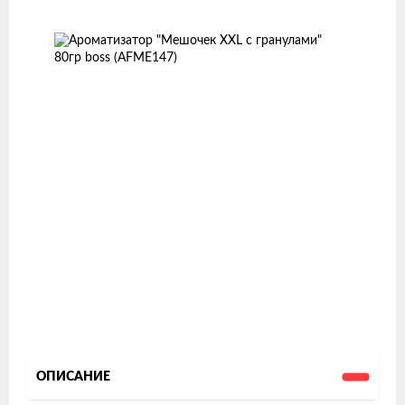
товаров
ОПИСАНИЕ