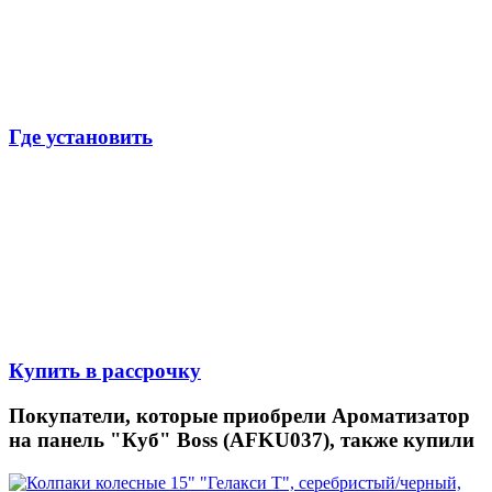
Где установить
Купить в рассрочку
Покупатели, которые приобрели Ароматизатор
на панель "Куб" Boss (AFKU037), также купили