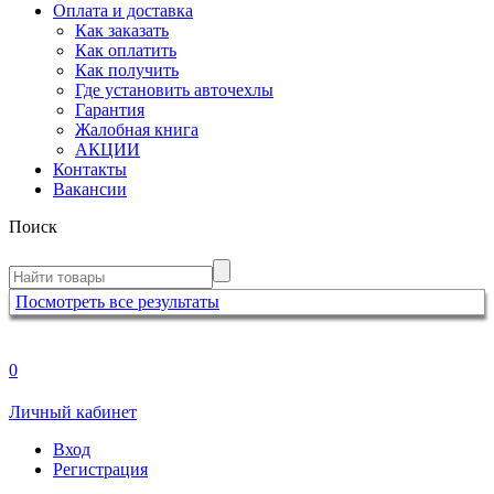
Оплата и доставка
Как заказать
Как оплатить
Как получить
Где установить авточехлы
Гарантия
Жалобная книга
АКЦИИ
Контакты
Вакансии
Поиск
Посмотреть все результаты
0
Личный кабинет
Вход
Регистрация