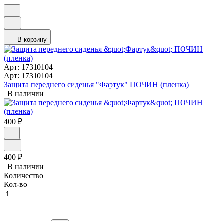
В корзину
Арт: 17310104
Арт: 17310104
Защита переднего сиденья "Фартук" ПОЧИН (пленка)
В наличии
400
₽
400
₽
В наличии
Количество
Кол-во