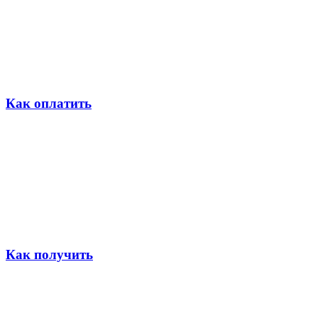
Как оплатить
Как получить