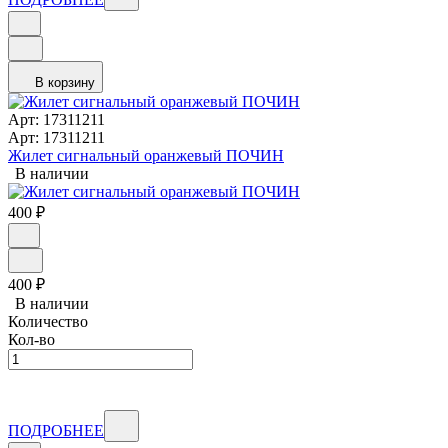
В корзину
Арт: 17311211
Арт: 17311211
Жилет сигнальный оранжевый ПОЧИН
В наличии
400
₽
400
₽
В наличии
Количество
Кол-во
ПОДРОБНЕЕ