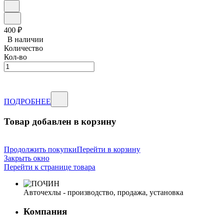
400
₽
В наличии
Количество
Кол-во
ПОДРОБНЕЕ
Товар добавлен в корзину
Продолжить покупки
Перейти в корзину
Закрыть окно
Перейти к странице товара
Авточехлы - производство, продажа, установка
Компания