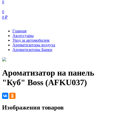
0
0
0
₽
Главная
Аксессуары
Уход за автомобилем
Ароматизаторы воздуха
Ароматизаторы Банки
Ароматизатор на панель
"Куб" Boss (AFKU037)
Изображения товаров