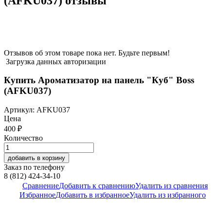
(AFKU037) отзывы
Отзывов об этом товаре пока нет. Будьте первым!
Загрузка данных авторизации
Купить Ароматизатор на панель "Куб" Boss
(AFKU037)
Артикул:
AFKU037
Цена
400
₽
Количество
добавить в корзину
Заказ по телефону
8 (812) 424-34-10
Сравнение
Добавить к сравнению
Удалить из сравнения
Избранное
Добавить в избранное
Удалить из избранного