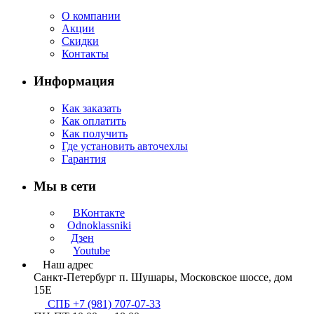
О компании
Акции
Скидки
Контакты
Информация
Как заказать
Как оплатить
Как получить
Где установить авточехлы
Гарантия
Мы в сети
ВКонтакте
Odnoklassniki
Дзен
Youtube
Наш адрес
Санкт-Петербург п. Шушары, Московское шоссе, дом
15Е
СПБ +7 (981) 707-07-33