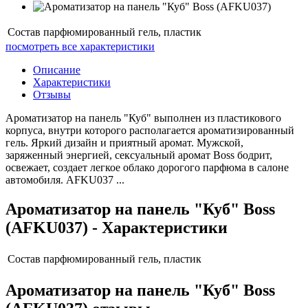
Состав
парфюмированный гель, пластик
посмотреть все характеристики
Описание
Характеристики
Отзывы
Ароматизатор на панель "Куб" выполнен из пластикового
корпуса, внутри которого располагается ароматизированный
гель. Яркий дизайн и приятный аромат. Мужской,
заряженный энергией, сексуальный аромат Boss бодрит,
освежает, создает легкое облако дорогого парфюма в салоне
автомобиля. AFKU037 ...
Ароматизатор на панель "Куб" Boss
(AFKU037) - Характеристики
Состав
парфюмированный гель, пластик
Ароматизатор на панель "Куб" Boss