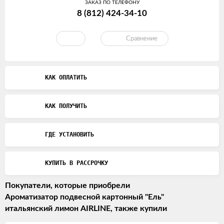
ЗАКАЗ ПО ТЕЛЕФОНУ
8 (812) 424-34-10
Сравнение
КАК ОПЛАТИТЬ
КАК ПОЛУЧИТЬ
ГДЕ УСТАНОВИТЬ
КУПИТЬ В РАССРОЧКУ
Покупатели, которые приобрели
Ароматизатор подвесной картонный "Ель"
итальянский лимон AIRLINE, также купили