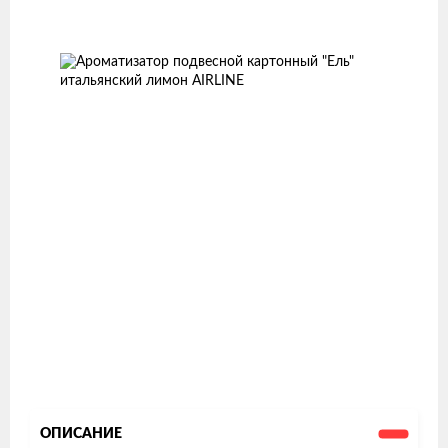
Изображения
товаров
ОПИСАНИЕ