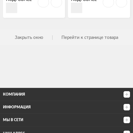
Закрыть окно
Перейти к странице товара
КОМПАНИЯ
ИНФОРМАЦИЯ
МЫ В СЕТИ