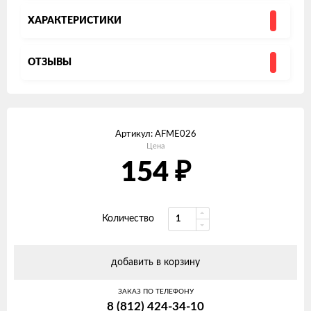
ХАРАКТЕРИСТИКИ
ОТЗЫВЫ
Артикул:
AFME026
Цена
₽
154
Количество
добавить в корзину
ЗАКАЗ ПО ТЕЛЕФОНУ
8 (812) 424-34-10