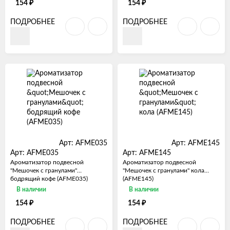
₽
₽
154
154
ПОДРОБНЕЕ
ПОДРОБНЕЕ
Арт: AFME035
Арт: AFME145
Арт: AFME035
Арт: AFME145
Ароматизатор подвесной
Ароматизатор подвесной
"Мешочек с гранулами"
"Мешочек с гранулами" кола
бодрящий кофе (AFME035)
(AFME145)
В наличии
В наличии
₽
₽
154
154
ПОДРОБНЕЕ
ПОДРОБНЕЕ