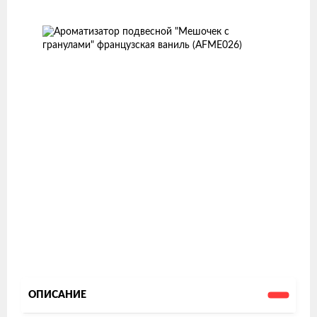
товаров
ОПИСАНИЕ