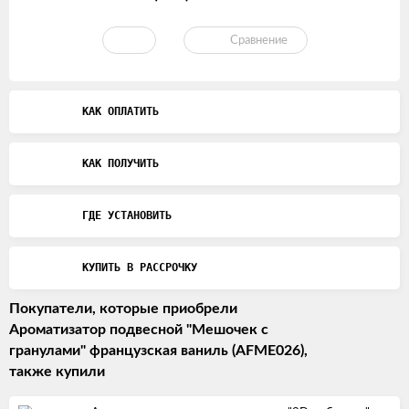
Сравнение
КАК ОПЛАТИТЬ
КАК ПОЛУЧИТЬ
ГДЕ УСТАНОВИТЬ
КУПИТЬ В РАССРОЧКУ
Покупатели, которые приобрели
Ароматизатор подвесной "Мешочек с
гранулами" французская ваниль (AFME026),
также купили