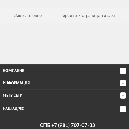
Закрыть окно
Перейти к странице товара
КОМПАНИЯ
ИНФОРМАЦИЯ
МЫ В СЕТИ
НАШ АДРЕС
СПБ +7 (981) 707-07-33