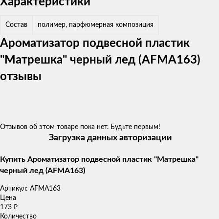
Характеристики
Состав
полимер, парфюмерная композиция
Ароматизатор подвесной пластик
"Матрешка" черный лед (AFMA163)
отзывы
Отзывов об этом товаре пока нет. Будьте первым!
Загрузка данных авторизации
Купить Ароматизатор подвесной пластик "Матрешка"
черный лед (AFMA163)
Артикул:
AFMA163
Цена
173
₽
Количество