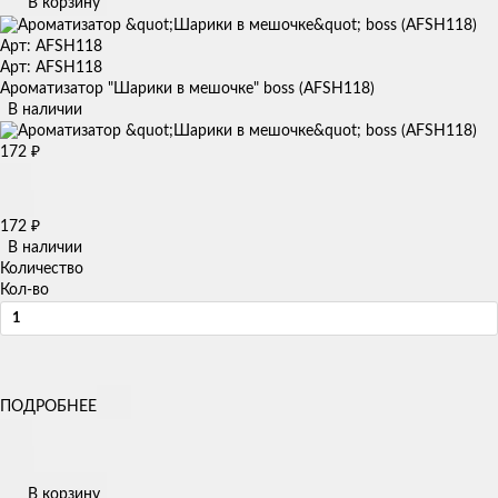
В корзину
Арт: AFSH118
Арт: AFSH118
Ароматизатор "Шарики в мешочке" boss (AFSH118)
В наличии
172
₽
172
₽
В наличии
Количество
Кол-во
ПОДРОБНЕЕ
В корзину