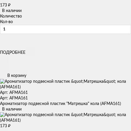
173
₽
В наличии
Количество
Кол-во
ПОДРОБНЕЕ
В корзину
Арт: AFMA161
Арт: AFMA161
Ароматизатор подвесной пластик "Матрешка" кола (AFMA161)
В наличии
173
₽