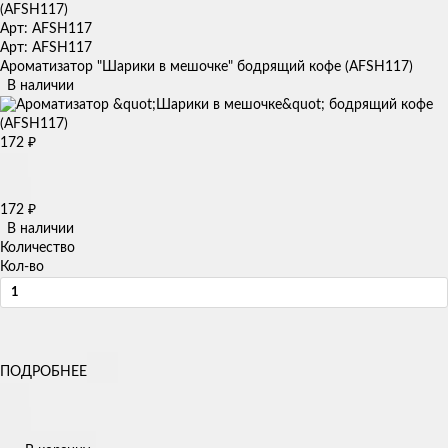
Арт: AFSH117
Арт: AFSH117
Ароматизатор "Шарики в мешочке" бодрящий кофе (AFSH117)
В наличии
172
₽
172
₽
В наличии
Количество
Кол-во
ПОДРОБНЕЕ