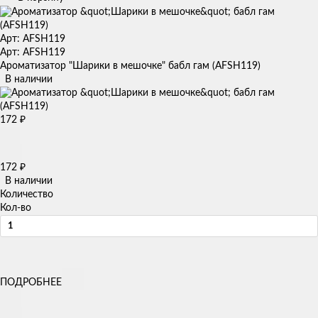
Арт: AFSH119
Арт: AFSH119
Ароматизатор "Шарики в мешочке" бабл гам (AFSH119)
В наличии
172
₽
172
₽
В наличии
Количество
Кол-во
ПОДРОБНЕЕ