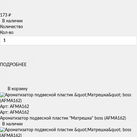
173
₽
В наличии
Количество
Кол-во
ПОДРОБНЕЕ
В корзину
Арт: AFMA162
Арт: AFMA162
Ароматизатор подвесной пластик "Матрешка" boss (AFMA162)
В наличии