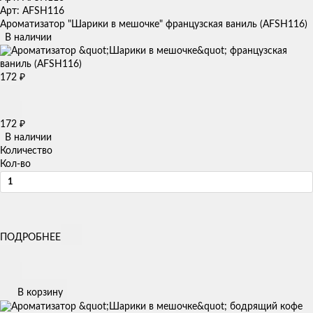
Арт: AFSH116
Ароматизатор "Шарики в мешочке" французская ваниль (AFSH116)
В наличии
172
₽
172
₽
В наличии
Количество
Кол-во
ПОДРОБНЕЕ
В корзину