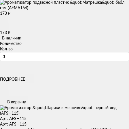
173
₽
173
₽
В наличии
Количество
Кол-во
ПОДРОБНЕЕ
В корзину
Арт: AFSH115
Арт: AFSH115