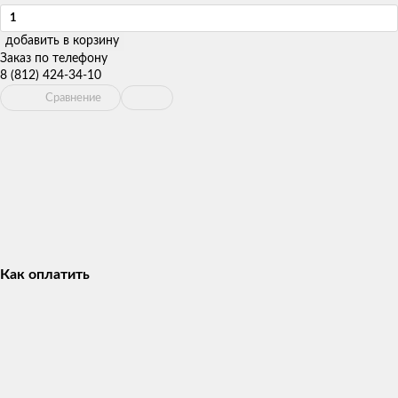
добавить в корзину
Заказ по телефону
8 (812) 424-34-10
Сравнение
Как оплатить