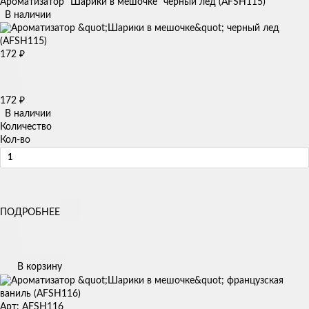
Ароматизатор "Шарики в мешочке" черный лед (AFSH115)
В наличии
172
₽
172
₽
В наличии
Количество
Кол-во
ПОДРОБНЕЕ
В корзину
Арт: AFSH116