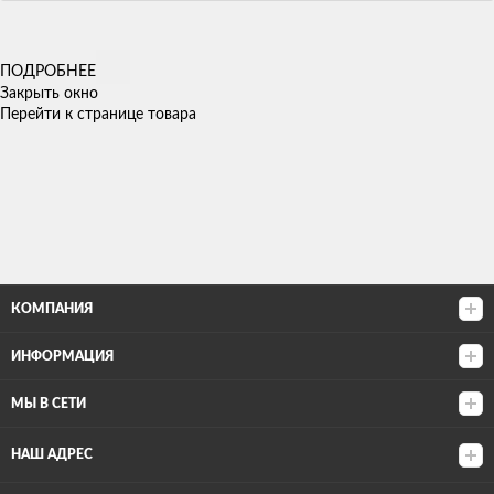
ПОДРОБНЕЕ
Закрыть окно
Перейти к странице товара
КОМПАНИЯ
ИНФОРМАЦИЯ
МЫ В СЕТИ
НАШ АДРЕС