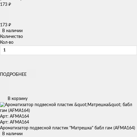
173
₽
173
₽
В наличии
Количество
Кол-во
ПОДРОБНЕЕ
В корзину
Арт: AFMA164
Арт: AFMA164
Ароматизатор подвесной пластик "Матрешка" бабл гам (AFMA164)
В наличии