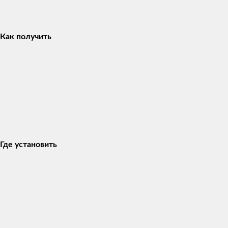
Как получить
Где установить