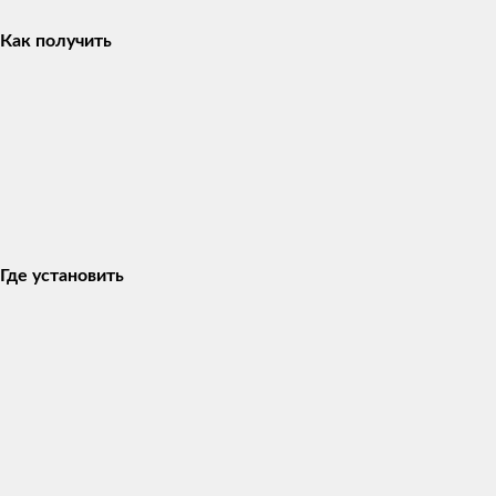
Как получить
Где установить