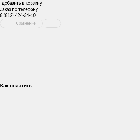
добавить в корзину
Заказ по телефону
8 (812) 424-34-10
Сравнение
Как оплатить