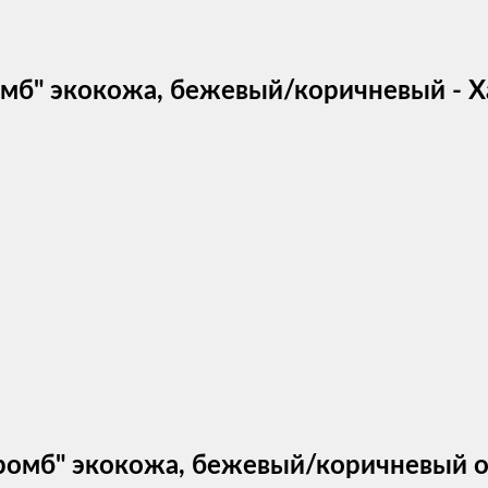
ромб" экокожа, бежевый/коричневый - 
й ромб" экокожа, бежевый/коричневый 