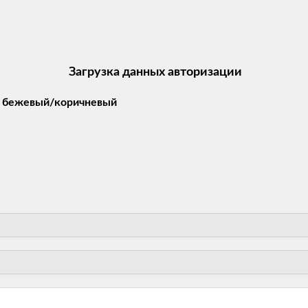
Загрузка данных авторизации
а, бежевый/коричневый