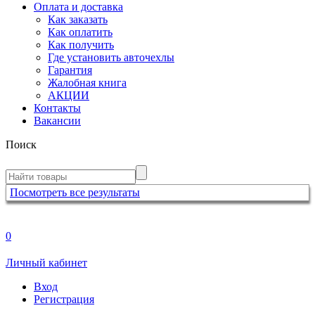
Оплата и доставка
Как заказать
Как оплатить
Как получить
Где установить авточехлы
Гарантия
Жалобная книга
АКЦИИ
Контакты
Вакансии
Поиск
Посмотреть все результаты
0
Личный кабинет
Вход
Регистрация