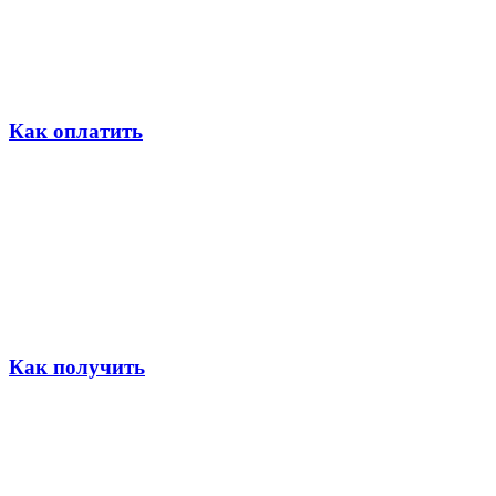
Как оплатить
Как получить