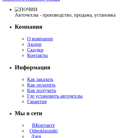
Авточехлы - производство, продажа, установка
Компания
О компании
Акции
Скидки
Контакты
Информация
Как заказать
Как оплатить
Как получить
Где установить авточехлы
Гарантия
Мы в сети
ВКонтакте
Odnoklassniki
Дзен