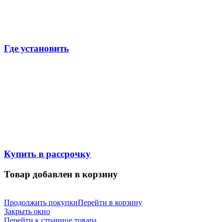
Где установить
Купить в рассрочку
Товар добавлен в корзину
Продолжить покупки
Перейти в корзину
Закрыть окно
Перейти к странице товара