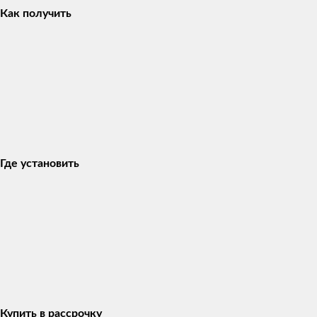
Как получить
Где установить
Купить в рассрочку