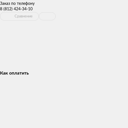
Заказ по телефону
8 (812) 424-34-10
Сравнение
Как оплатить