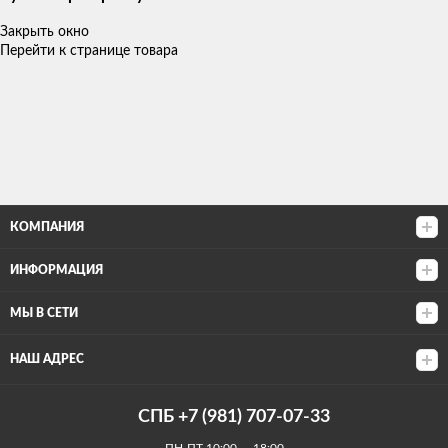
Закрыть окно
Перейти к странице товара
КОМПАНИЯ
ИНФОРМАЦИЯ
МЫ В СЕТИ
НАШ АДРЕС
СПБ +7 (981) 707-07-33