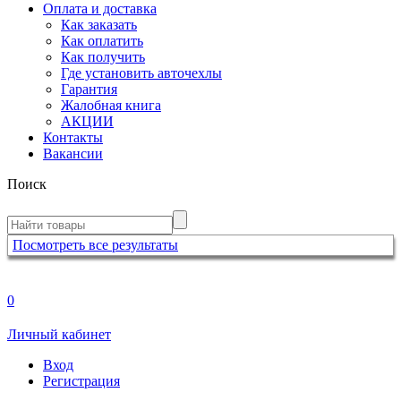
Оплата и доставка
Как заказать
Как оплатить
Как получить
Где установить авточехлы
Гарантия
Жалобная книга
АКЦИИ
Контакты
Вакансии
Поиск
Посмотреть все результаты
0
Личный кабинет
Вход
Регистрация