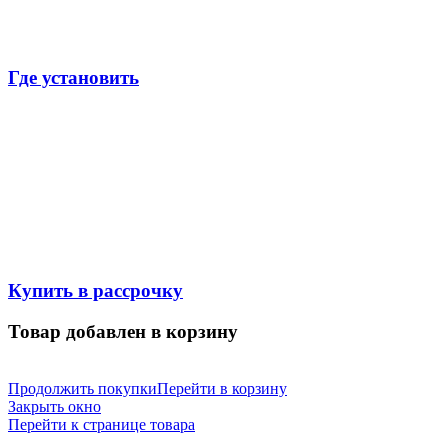
Где установить
Купить в рассрочку
Товар добавлен в корзину
Продолжить покупки
Перейти в корзину
Закрыть окно
Перейти к странице товара