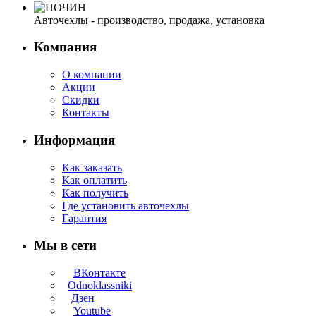
Авточехлы - производство, продажа, установка
Компания
О компании
Акции
Скидки
Контакты
Информация
Как заказать
Как оплатить
Как получить
Где установить авточехлы
Гарантия
Мы в сети
ВКонтакте
Odnoklassniki
Дзен
Youtube