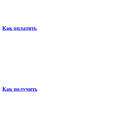
Как оплатить
Как получить