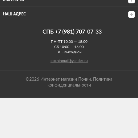
МЫ В СЕТИ
НАШ АДРЕС
СПБ +7 (981) 707-07-33
ПН-ПТ 10:00 — 18:00
СБ 10:00 — 16:00
ВС - выходной
pochinmail@yandex.ru
©2026 Интернет магазин Почин.
Политика
конфиденциальности