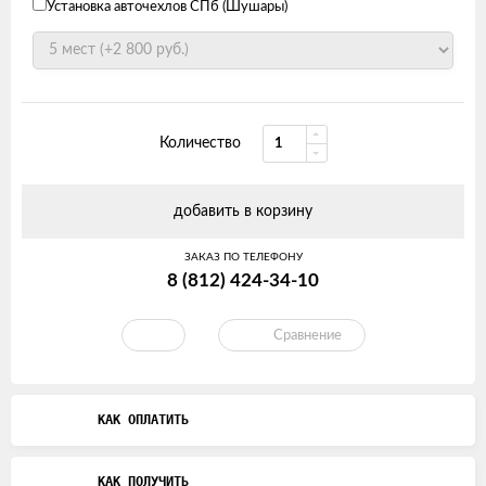
Установка авточехлов СПб (Шушары)
Количество
добавить в корзину
ЗАКАЗ ПО ТЕЛЕФОНУ
8 (812) 424-34-10
Сравнение
КАК ОПЛАТИТЬ
КАК ПОЛУЧИТЬ