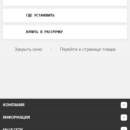
ГДЕ УСТАНОВИТЬ
КУПИТЬ В РАССРОЧКУ
Закрыть окно
Перейти к странице товара
КОМПАНИЯ
ИНФОРМАЦИЯ