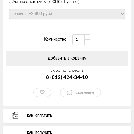
Установка авточехлов СПб (Шушары)
Количество
добавить в корзину
ЗАКАЗ ПО ТЕЛЕФОНУ
8 (812) 424-34-10
Сравнение
КАК ОПЛАТИТЬ
КАК ПОЛУЧИТЬ