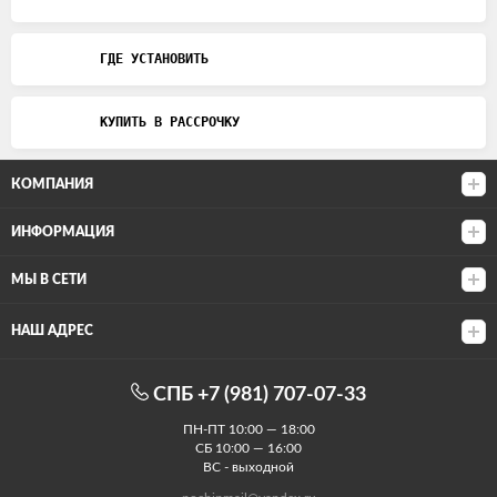
ГДЕ УСТАНОВИТЬ
КУПИТЬ В РАССРОЧКУ
КОМПАНИЯ
ИНФОРМАЦИЯ
МЫ В СЕТИ
НАШ АДРЕС
СПБ +7 (981) 707-07-33
ПН-ПТ 10:00 — 18:00
СБ 10:00 — 16:00
ВС - выходной