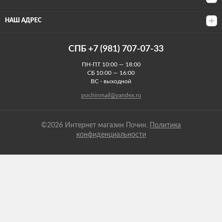
НАШ АДРЕС
СПБ +7 (981) 707-07-33
ПН-ПТ 10:00 — 18:00
СБ 10:00 — 16:00
ВС - выходной
pochinmail@yandex.ru
©2026 Интернет магазин Почин.
Политика
конфиденциальности