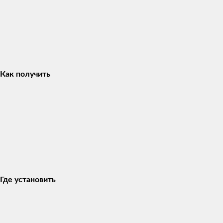
Как получить
Где установить