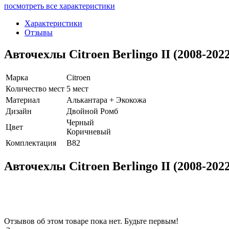
посмотреть все характеристики
Характеристики
Отзывы
Авточехлы Citroen Berlingo II (2008-2
Марка
Citroen
Количество мест
5 мест
Материал
Алькантара + Экокожа
Дизайн
Двойной Ромб
Черный
Цвет
Коричневый
Комплектация
B82
Авточехлы Citroen Berlingo II (2008-
Отзывов об этом товаре пока нет. Будьте первым!