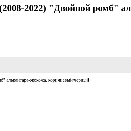
I (2008-2022) "Двойной ромб" а