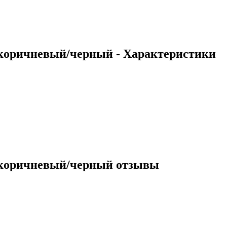
, коричневый/черный - Характеристики
а, коричневый/черный отзывы