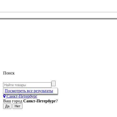
Поиск
Посмотреть все результаты
Санкт-Петербург
Ваш город
Санкт-Петербург
?