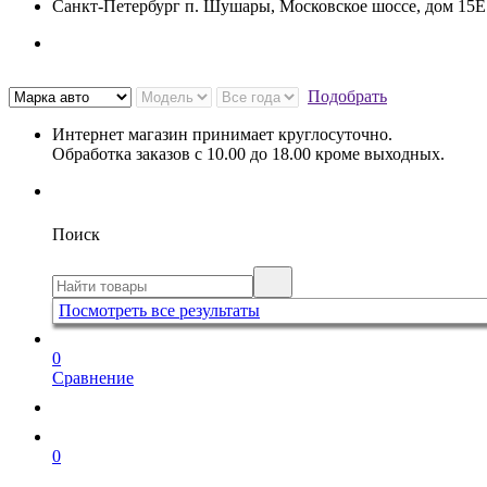
Санкт-Петербург п. Шушары, Московское шоссе, дом 15
Подобрать
Интернет магазин принимает круглосуточно.
Обработка заказов с 10.00 до 18.00 кроме выходных.
Поиск
Посмотреть все результаты
0
Сравнение
0