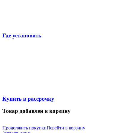
Где установить
Купить в рассрочку
Товар добавлен в корзину
Продолжить покупки
Перейти в корзину