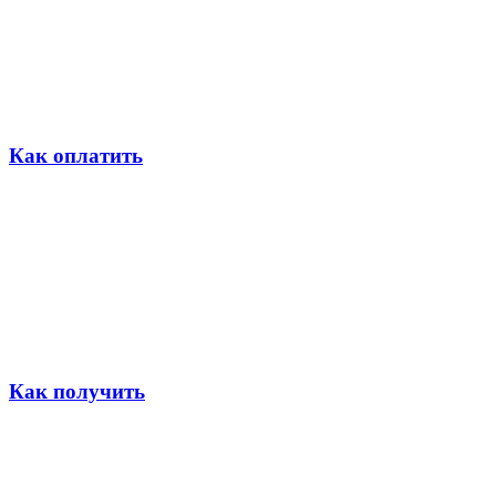
Как оплатить
Как получить