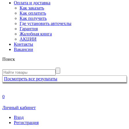
Оплата и доставка
Как заказать
Как оплатить
Как получить
Где установить авточехлы
Гарантия
Жалобная книга
АКЦИИ
Контакты
Вакансии
Поиск
Посмотреть все результаты
0
Личный кабинет
Вход
Регистрация