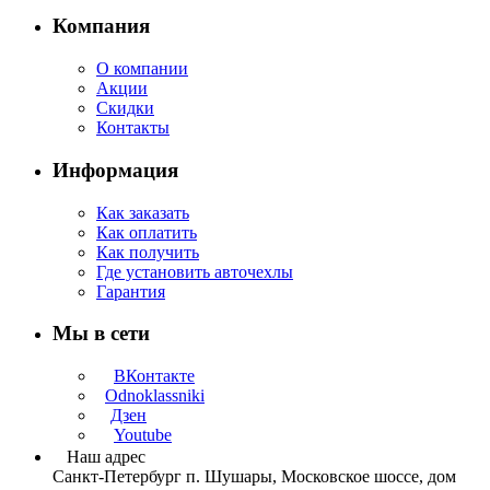
Компания
О компании
Акции
Скидки
Контакты
Информация
Как заказать
Как оплатить
Как получить
Где установить авточехлы
Гарантия
Мы в сети
ВКонтакте
Odnoklassniki
Дзен
Youtube
Наш адрес
Санкт-Петербург п. Шушары, Московское шоссе, дом