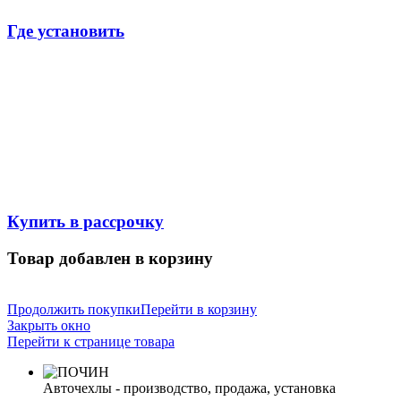
Где установить
Купить в рассрочку
Товар добавлен в корзину
Продолжить покупки
Перейти в корзину
Закрыть окно
Перейти к странице товара
Авточехлы - производство, продажа, установка