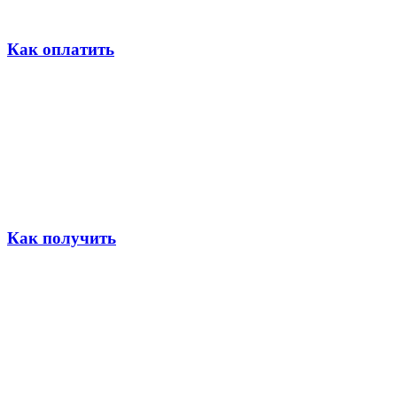
Как оплатить
Как получить