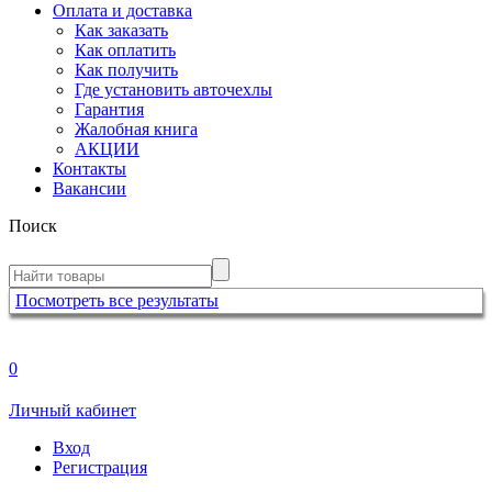
Оплата и доставка
Как заказать
Как оплатить
Как получить
Где установить авточехлы
Гарантия
Жалобная книга
АКЦИИ
Контакты
Вакансии
Поиск
Посмотреть все результаты
0
Личный кабинет
Вход
Регистрация