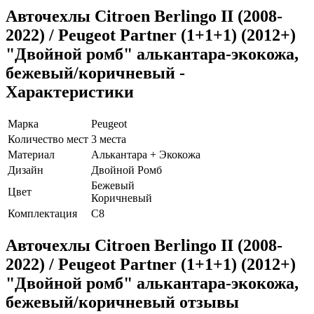
Авточехлы Citroen Berlingo II (2008-
2022) / Peugeot Partner (1+1+1) (2012+)
"Двойной ромб" алькантара-экокожа,
бежевый/коричневый -
Характеристики
Марка
Peugeot
Количество мест
3 места
Материал
Алькантара + Экокожа
Дизайн
Двойной Ромб
Бежевый
Цвет
Коричневый
Комплектация
C8
Авточехлы Citroen Berlingo II (2008-
2022) / Peugeot Partner (1+1+1) (2012+)
"Двойной ромб" алькантара-экокожа,
бежевый/коричневый отзывы