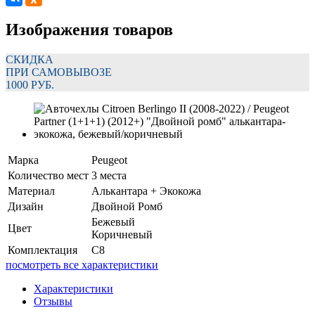
Изображения товаров
СКИДКА
ПРИ САМОВЫВОЗЕ
1000 РУБ.
Марка
Peugeot
Количество мест
3 места
Материал
Алькантара + Экокожа
Дизайн
Двойной Ромб
Бежевый
Цвет
Коричневый
Комплектация
C8
посмотреть все характеристики
Характеристики
Отзывы