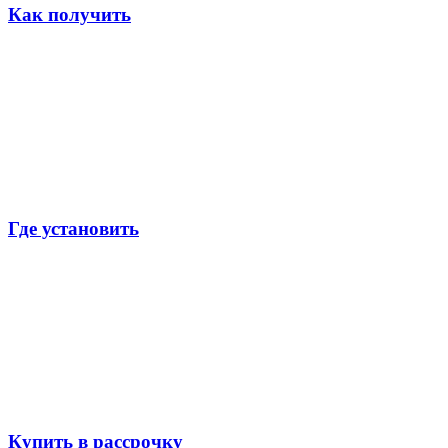
Как получить
Где установить
Купить в рассрочку