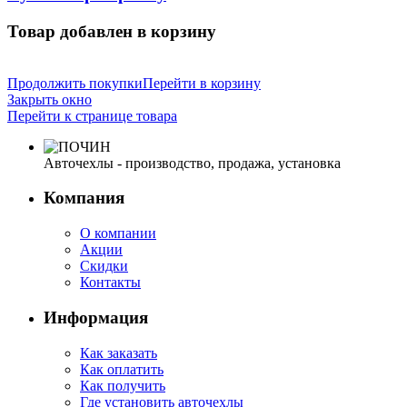
Товар добавлен в корзину
Продолжить покупки
Перейти в корзину
Закрыть окно
Перейти к странице товара
Авточехлы - производство, продажа, установка
Компания
О компании
Акции
Скидки
Контакты
Информация
Как заказать
Как оплатить
Как получить
Где установить авточехлы