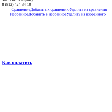
8 (812) 424-34-10
Сравнение
Добавить к сравнению
Удалить из сравнения
Избранное
Добавить в избранное
Удалить из избранного
Как оплатить