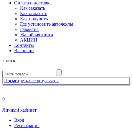
Оплата и доставка
Как заказать
Как оплатить
Как получить
Где установить авточехлы
Гарантия
Жалобная книга
АКЦИИ
Контакты
Вакансии
Поиск
Посмотреть все результаты
0
Личный кабинет
Вход
Регистрация