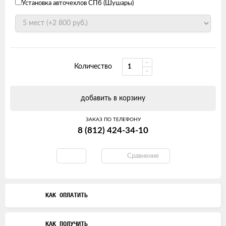
Установка авточехлов СПб (Шушары)
Количество
добавить в корзину
ЗАКАЗ ПО ТЕЛЕФОНУ
8 (812) 424-34-10
Сравнение
КАК ОПЛАТИТЬ
КАК ПОЛУЧИТЬ