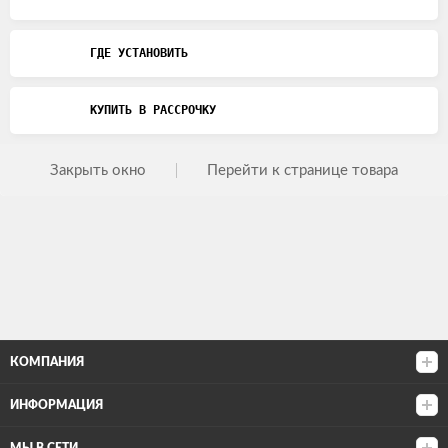
ГДЕ УСТАНОВИТЬ
КУПИТЬ В РАССРОЧКУ
Закрыть окно
Перейти к странице товара
КОМПАНИЯ
ИНФОРМАЦИЯ