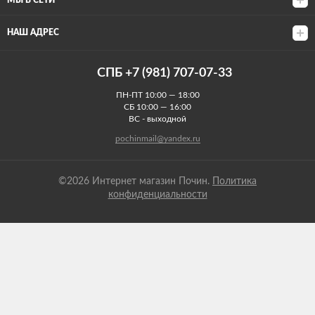
МЫ В СЕТИ
НАШ АДРЕС
СПБ +7 (981) 707-07-33
ПН-ПТ 10:00 — 18:00
СБ 10:00 — 16:00
ВС - выходной
pochinmail@yandex.ru
©2026 Интернет магазин Почин.
Политика
конфиденциальности