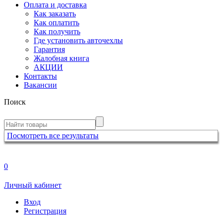
Оплата и доставка
Как заказать
Как оплатить
Как получить
Где установить авточехлы
Гарантия
Жалобная книга
АКЦИИ
Контакты
Вакансии
Поиск
Посмотреть все результаты
0
Личный кабинет
Вход
Регистрация