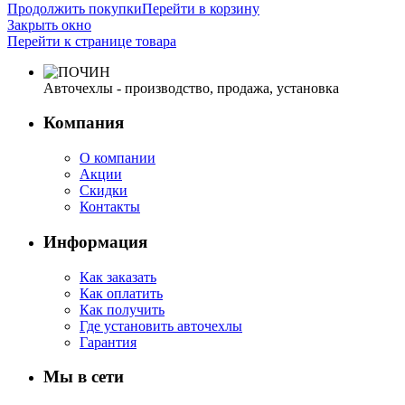
Продолжить покупки
Перейти в корзину
Закрыть окно
Перейти к странице товара
Авточехлы - производство, продажа, установка
Компания
О компании
Акции
Скидки
Контакты
Информация
Как заказать
Как оплатить
Как получить
Где установить авточехлы
Гарантия
Мы в сети