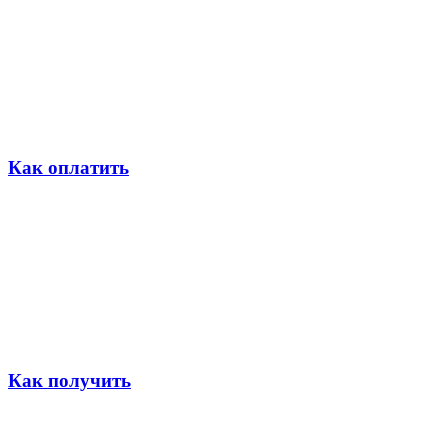
Как оплатить
Как получить