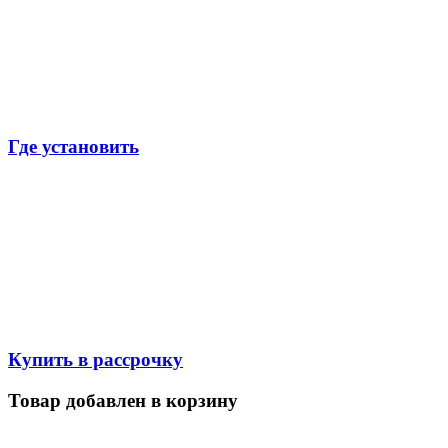
Где установить
Купить в рассрочку
Товар добавлен в корзину