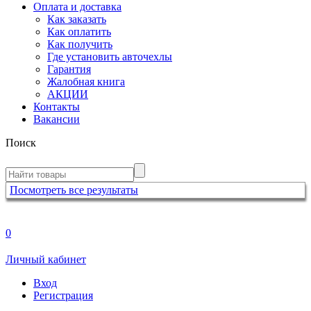
Оплата и доставка
Как заказать
Как оплатить
Как получить
Где установить авточехлы
Гарантия
Жалобная книга
АКЦИИ
Контакты
Вакансии
Поиск
Посмотреть все результаты
0
Личный кабинет
Вход
Регистрация