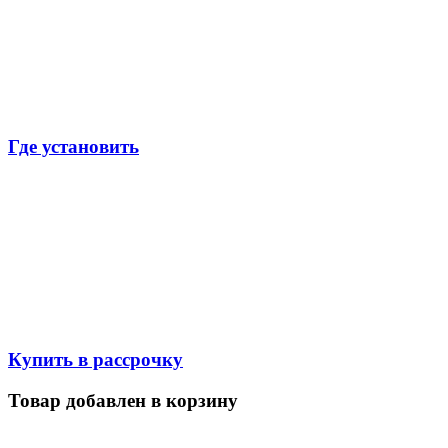
Где установить
Купить в рассрочку
Товар добавлен в корзину