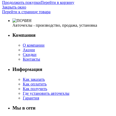
Продолжить покупки
Перейти в корзину
Закрыть окно
Перейти к странице товара
Авточехлы - производство, продажа, установка
Компания
О компании
Акции
Скидки
Контакты
Информация
Как заказать
Как оплатить
Как получить
Где установить авточехлы
Гарантия
Мы в сети