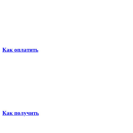
Как оплатить
Как получить