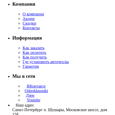
Компания
О компании
Акции
Скидки
Контакты
Информация
Как заказать
Как оплатить
Как получить
Где установить авточехлы
Гарантия
Мы в сети
ВКонтакте
Odnoklassniki
Дзен
Youtube
Наш адрес
Санкт-Петербург п. Шушары, Московское шоссе, дом
15Е