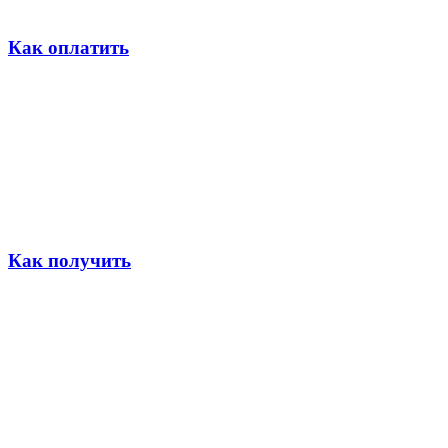
Как оплатить
Как получить