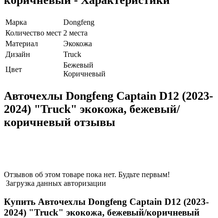
коричневый - Характеристики
Марка
Dongfeng
Количество мест
2 места
Материал
Экокожа
Дизайн
Truck
Бежевый
Цвет
Коричневый
Авточехлы Dongfeng Captain D12 (2023-
2024) "Truck" экокожа, бежевый/
коричневый отзывы
Отзывов об этом товаре пока нет. Будьте первым!
Загрузка данных авторизации
Купить Авточехлы Dongfeng Captain D12 (2023-
2024) "Truck" экокожа, бежевый/коричневый