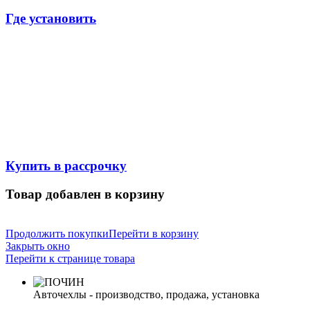
Где установить
Купить в рассрочку
Товар добавлен в корзину
Продолжить покупки
Перейти в корзину
Закрыть окно
Перейти к странице товара
Авточехлы - производство, продажа, установка