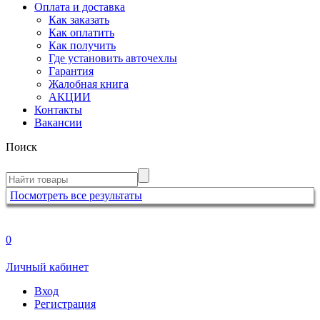
Оплата и доставка
Как заказать
Как оплатить
Как получить
Где установить авточехлы
Гарантия
Жалобная книга
АКЦИИ
Контакты
Вакансии
Поиск
Посмотреть все результаты
0
Личный кабинет
Вход
Регистрация