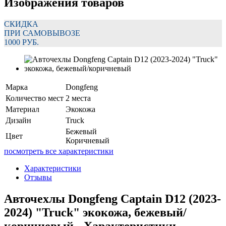
Изображения товаров
СКИДКА
ПРИ САМОВЫВОЗЕ
1000 РУБ.
Марка
Dongfeng
Количество мест
2 места
Материал
Экокожа
Дизайн
Truck
Бежевый
Цвет
Коричневый
посмотреть все характеристики
Характеристики
Отзывы
Авточехлы Dongfeng Captain D12 (2023-
2024) "Truck" экокожа, бежевый/