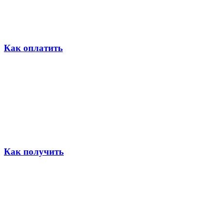
Как оплатить
Как получить