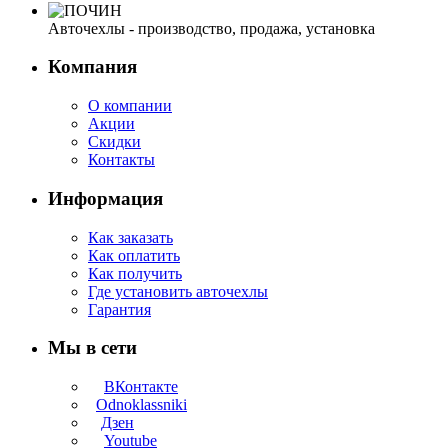
Авточехлы - производство, продажа, установка
Компания
О компании
Акции
Скидки
Контакты
Информация
Как заказать
Как оплатить
Как получить
Где установить авточехлы
Гарантия
Мы в сети
ВКонтакте
Odnoklassniki
Дзен
Youtube