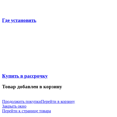
Где установить
Купить в рассрочку
Товар добавлен в корзину
Продолжить покупки
Перейти в корзину
Закрыть окно
Перейти к странице товара