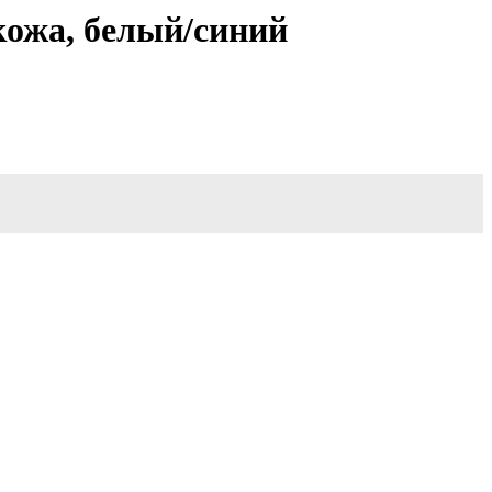
кожа, белый/синий