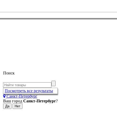
Поиск
Посмотреть все результаты
Санкт-Петербург
Ваш город
Санкт-Петербург
?