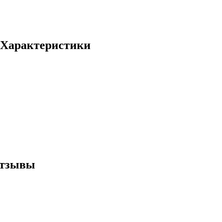
- Характеристики
отзывы