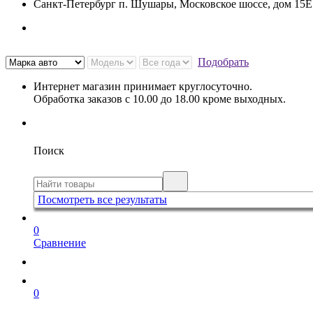
Санкт-Петербург п. Шушары, Московское шоссе, дом 15
Подобрать
Интернет магазин принимает круглосуточно.
Обработка заказов с 10.00 до 18.00 кроме выходных.
Поиск
Посмотреть все результаты
0
Сравнение
0