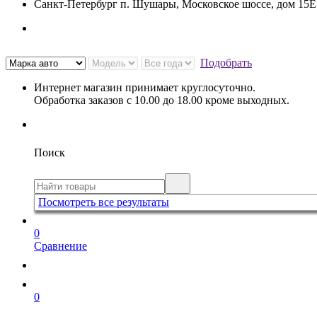
Санкт-Петербург п. Шушары, Московское шоссе, дом 15
Подобрать
Интернет магазин принимает круглосуточно.
Обработка заказов с 10.00 до 18.00 кроме выходных.
Поиск
Посмотреть все результаты
0
Сравнение
0