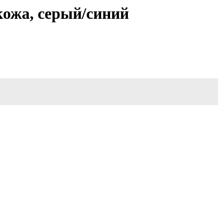
кожа, серый/синий