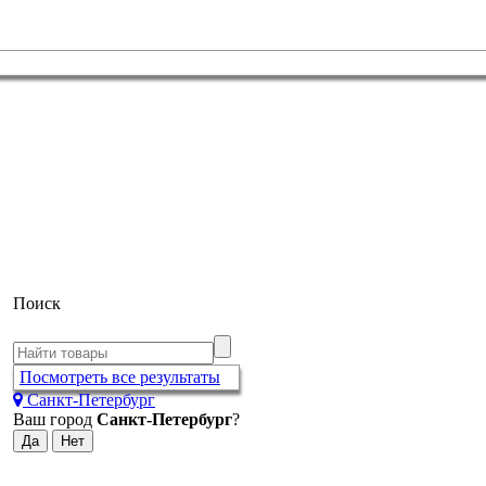
Поиск
Посмотреть все результаты
Санкт-Петербург
Ваш город
Санкт-Петербург
?