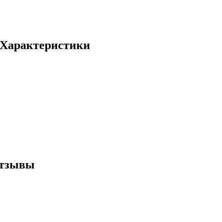
- Характеристики
отзывы