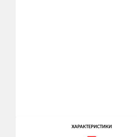
ХАРАКТЕРИСТИКИ