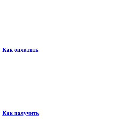
Как оплатить
Как получить