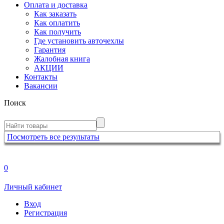
Оплата и доставка
Как заказать
Как оплатить
Как получить
Где установить авточехлы
Гарантия
Жалобная книга
АКЦИИ
Контакты
Вакансии
Поиск
Посмотреть все результаты
0
Личный кабинет
Вход
Регистрация