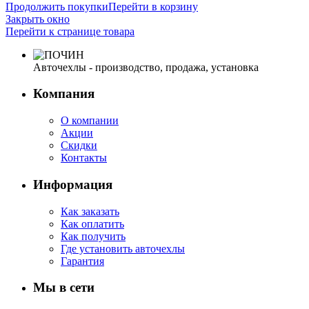
Продолжить покупки
Перейти в корзину
Закрыть окно
Перейти к странице товара
Авточехлы - производство, продажа, установка
Компания
О компании
Акции
Скидки
Контакты
Информация
Как заказать
Как оплатить
Как получить
Где установить авточехлы
Гарантия
Мы в сети