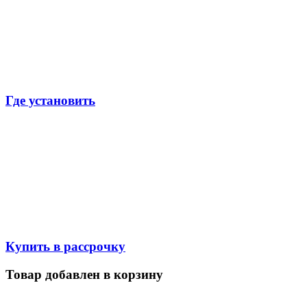
Где установить
Купить в рассрочку
Товар добавлен в корзину