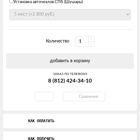
Установка авточехлов СПб (Шушары)
Количество
добавить в корзину
ЗАКАЗ ПО ТЕЛЕФОНУ
8 (812) 424-34-10
Сравнение
КАК ОПЛАТИТЬ
КАК ПОЛУЧИТЬ