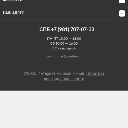
МЫ В СЕТИ
НАШ АДРЕС
СПБ +7 (981) 707-07-33
ПН-ПТ 10:00 — 18:00
СБ 10:00 — 16:00
ВС - выходной
pochinmail@yandex.ru
©2026 Интернет магазин Почин.
Политика
конфиденциальности