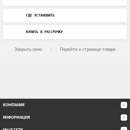
ГДЕ УСТАНОВИТЬ
КУПИТЬ В РАССРОЧКУ
Закрыть окно
Перейти к странице товара
КОМПАНИЯ
ИНФОРМАЦИЯ