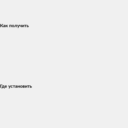
Как получить
Где установить