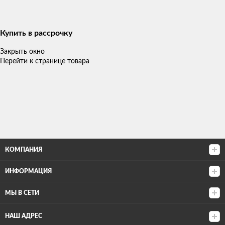
Купить в рассрочку
Закрыть окно
Перейти к странице товара
КОМПАНИЯ
ИНФОРМАЦИЯ
МЫ В СЕТИ
НАШ АДРЕС