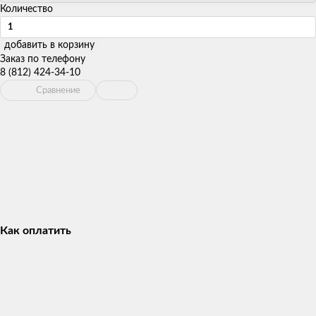
Количество
добавить в корзину
Заказ по телефону
8 (812) 424-34-10
Сравнение
Как оплатить