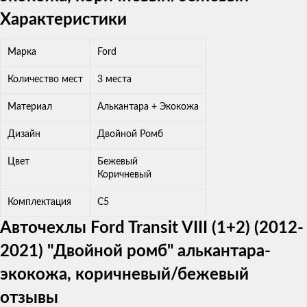
Характеристики
Марка
Ford
Количество мест
3 места
Материал
Алькантара + Экокожа
Дизайн
Двойной Ромб
Цвет
Бежевый
Коричневый
Комплектация
C5
Авточехлы Ford Transit VIII (1+2) (2012-
2021) "Двойной ромб" алькантара-
экокожа, коричневый/бежевый
отзывы