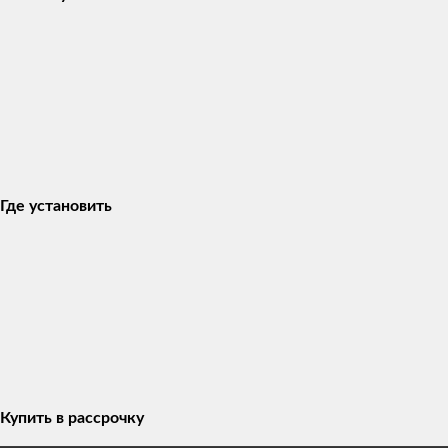
Где установить
Купить в рассрочку