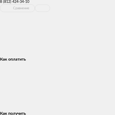
8 (812) 424-34-10
Сравнение
Как оплатить
Как получить