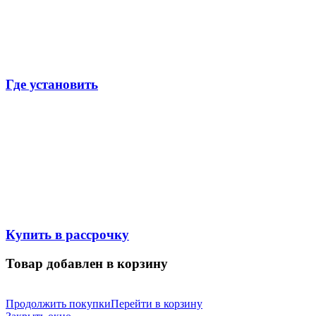
Где установить
Купить в рассрочку
Товар добавлен в корзину
Продолжить покупки
Перейти в корзину