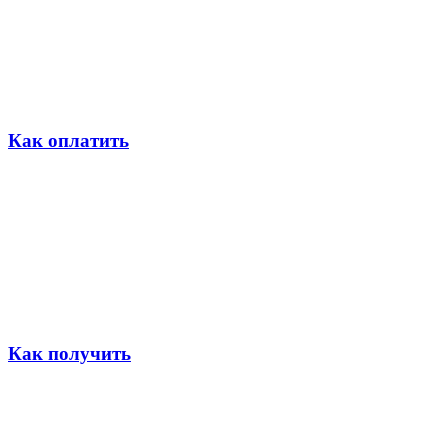
Как оплатить
Как получить