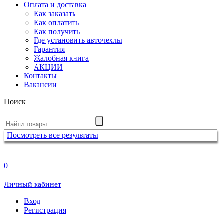
Оплата и доставка
Как заказать
Как оплатить
Как получить
Где установить авточехлы
Гарантия
Жалобная книга
АКЦИИ
Контакты
Вакансии
Поиск
Посмотреть все результаты
0
Личный кабинет
Вход
Регистрация