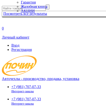
Гарантия
Жалобная книга
АКЦИИ
Посмотреть все результаты
0
Личный кабинет
Вход
Регистрация
Авточехлы - производство, продажа, установка
+7 (981) 707-07-33
Интернет-заказы
+7 (981) 707-07-33
Интернет-заказы