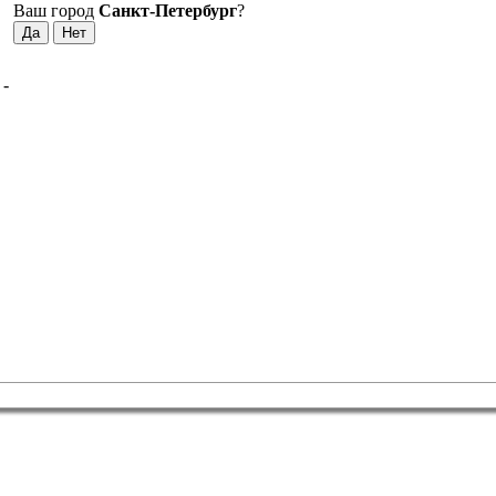
Ваш город
Санкт-Петербург
?
Е
-