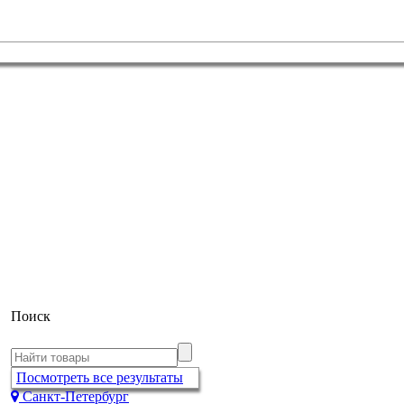
Поиск
Посмотреть все результаты
Санкт-Петербург