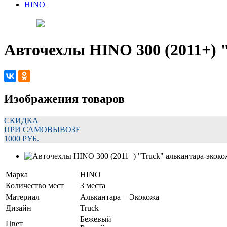
HINO
Авточехлы HINO 300 (2011+) 
Изображения товаров
СКИДКА
ПРИ САМОВЫВОЗЕ
1000 РУБ.
Марка
HINO
Количество мест
3 места
Материал
Алькантара + Экокожа
Дизайн
Truck
Бежевый
Цвет