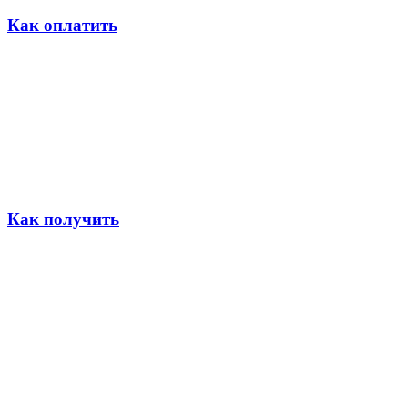
Как оплатить
Как получить