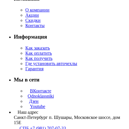
О компании
Акции
Скидки
Контакты
Информация
Как заказать
Как оплатить
Как получить
Где установить авточехлы
Гарантия
Мы в сети
ВКонтакте
Odnoklassniki
Дзен
Youtube
Наш адрес
Санкт-Петербург п. Шушары, Московское шоссе, дом
15Е
СПБ +7 (981) 707-07-33