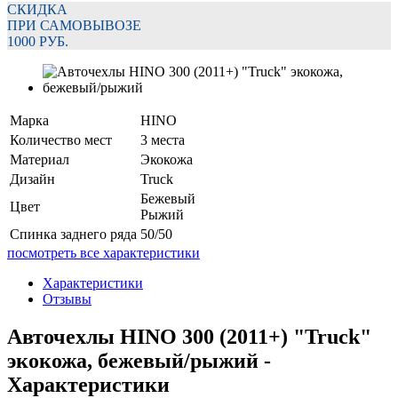
СКИДКА
ПРИ САМОВЫВОЗЕ
1000 РУБ.
Марка
HINO
Количество мест
3 места
Материал
Экокожа
Дизайн
Truck
Бежевый
Цвет
Рыжий
Спинка заднего ряда
50/50
посмотреть все характеристики
Характеристики
Отзывы
Авточехлы HINO 300 (2011+) "Truck"
экокожа, бежевый/рыжий -
Характеристики