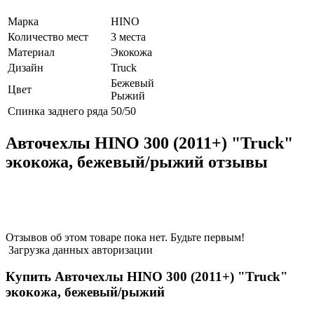
Марка
HINO
Количество мест
3 места
Материал
Экокожа
Дизайн
Truck
Бежевый
Цвет
Рыжий
Спинка заднего ряда
50/50
Авточехлы HINO 300 (2011+) "Truck"
экокожа, бежевый/рыжий отзывы
Отзывов об этом товаре пока нет. Будьте первым!
Загрузка данных авторизации
Купить Авточехлы HINO 300 (2011+) "Truck"
экокожа, бежевый/рыжий