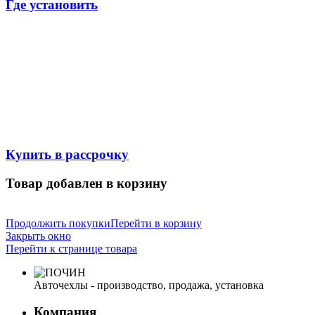
Где установить
Купить в рассрочку
Товар добавлен в корзину
Продолжить покупки
Перейти в корзину
Закрыть окно
Перейти к странице товара
Авточехлы - производство, продажа, установка
Компания