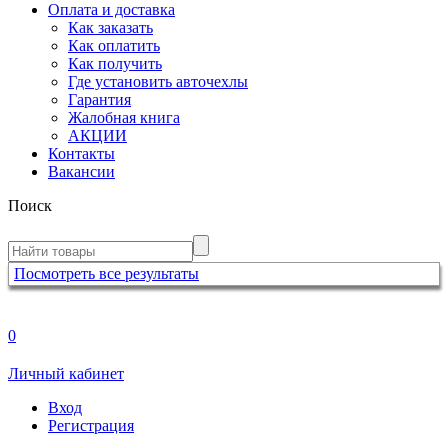
Оплата и доставка
Как заказать
Как оплатить
Как получить
Где установить авточехлы
Гарантия
Жалобная книга
АКЦИИ
Контакты
Вакансии
Поиск
Посмотреть все результаты
0
Личный кабинет
Вход
Регистрация