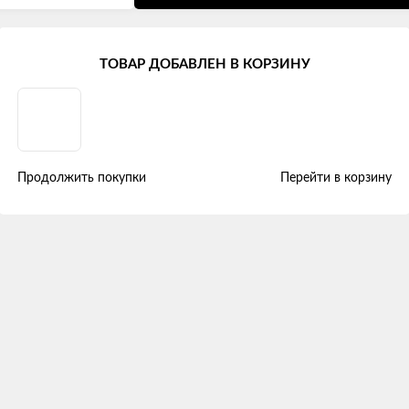
ТОВАР ДОБАВЛЕН В КОРЗИНУ
со" экокожа, красный/черный
Продолжить покупки
Перейти в корзину