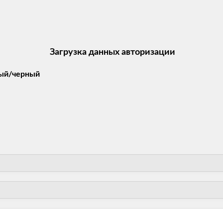
Загрузка данных авторизации
ный/черный