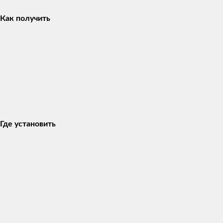
Как получить
Где установить