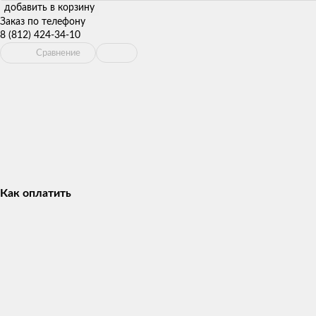
добавить в корзину
Заказ по телефону
8 (812) 424-34-10
Сравнение
Как оплатить