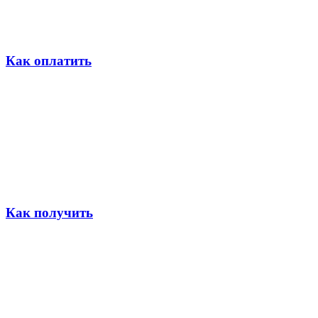
Как оплатить
Как получить