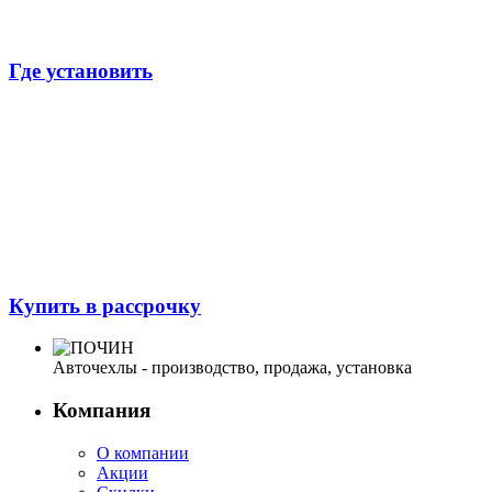
Где установить
Купить в рассрочку
Авточехлы - производство, продажа, установка
Компания
О компании
Акции