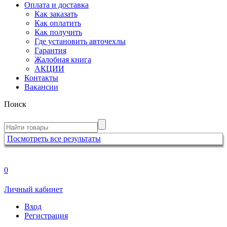
Оплата и доставка
Как заказать
Как оплатить
Как получить
Где установить авточехлы
Гарантия
Жалобная книга
АКЦИИ
Контакты
Вакансии
Поиск
Посмотреть все результаты
0
Личный кабинет
Вход
Регистрация