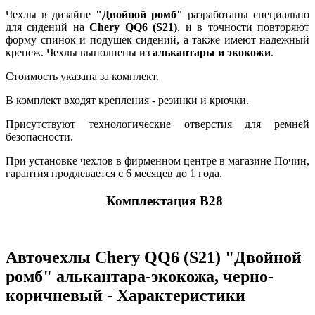
Чехлы в дизайне
"Двойной ромб"
разработаны специально
для сидений на
Chery QQ6 (S21)
, и в точности повторяют
форму спинок и подушек сидений, а также имеют надежный
крепеж. Чехлы выполнены из
алькантары и экокожи
.
Стоимость указана за комплект.
В комплект входят крепления - резинки и крючки.
Присутствуют технологические отверстия для ремней
безопасности.
При установке чехлов в фирменном центре в магазине Почин,
гарантия продлевается с 6 месяцев до 1 года.
Комплектация В28
Авточехлы Chery QQ6 (S21) "Двойной
ромб" алькантара-экокожа, черно-
коричневый - Характеристики