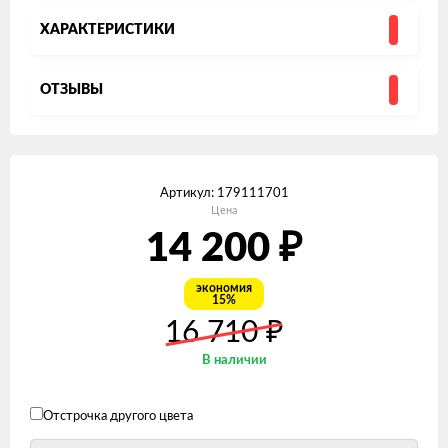
ХАРАКТЕРИСТИКИ
ОТЗЫВЫ
Артикул:
179111701
Цена
₽
14 200
экономия
15%
₽
16 710
В наличии
Отстрочка другого цвета