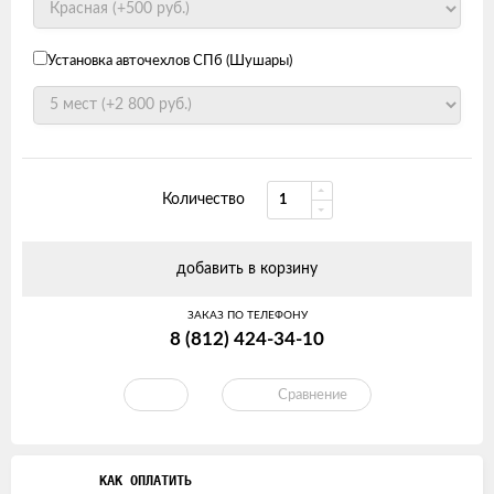
Установка авточехлов СПб (Шушары)
Количество
добавить в корзину
ЗАКАЗ ПО ТЕЛЕФОНУ
8 (812) 424-34-10
Сравнение
КАК ОПЛАТИТЬ