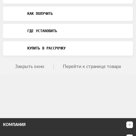
КАК ПОЛУЧИТЬ
ГДЕ УСТАНОВИТЬ
КУПИТЬ В РАССРОЧКУ
Закрыть окно
Перейти к странице товара
КОМПАНИЯ