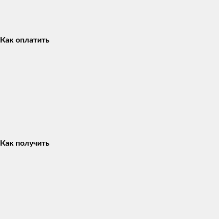
Как оплатить
Как получить