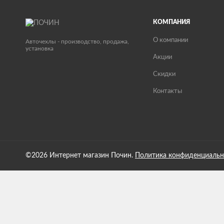
КОМПАНИЯ
О компании
Авточехлы - производство, продажа,
установка
Акции
Скидки
Контакты
©2026 Интернет магазин Почин.
Политика конфиденциальн