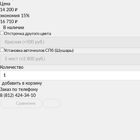
Цена
14 200
₽
экономия
15%
16 710
₽
В наличии
Отстрочка другого цвета
Установка авточехлов СПб (Шушары)
Количество
добавить в корзину
Заказ по телефону
8 (812) 424-34-10
Сравнение