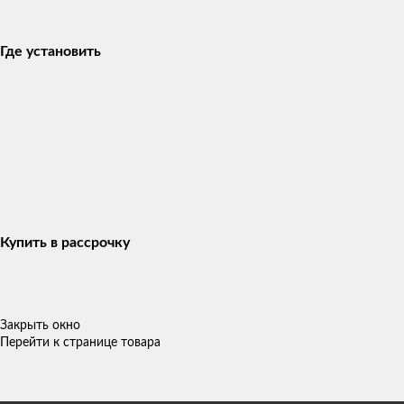
Где установить
Купить в рассрочку
Закрыть окно
Перейти к странице товара