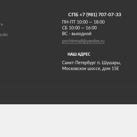
СПБ +7 (981) 707-07-33
ПН-ПТ 10:00 — 18:00
те
СБ 10:00 — 16:00
ВС - выходной
sniki
pochinmail@yandex.ru
НАШ АДРЕС
Санкт-Петербург п. Шушары,
Московское шоссе, дом 15Е