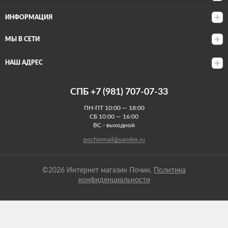
ИНФОРМАЦИЯ
МЫ В СЕТИ
НАШ АДРЕС
СПБ +7 (981) 707-07-33
ПН-ПТ 10:00 — 18:00
СБ 10:00 — 16:00
ВС - выходной
pochinmail@yandex.ru
©2026 Интернет магазин Почин.
Политика
конфиденциальности