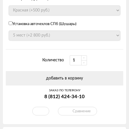
Установка авточехлов СПб (Шушары)
Количество
добавить в корзину
ЗАКАЗ ПО ТЕЛЕФОНУ
8 (812) 424-34-10
Сравнение