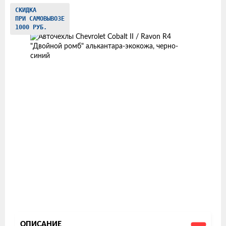
Изображения
СКИДКА
ПРИ САМОВЫВОЗЕ
товаров
1000 РУБ.
ОПИСАНИЕ