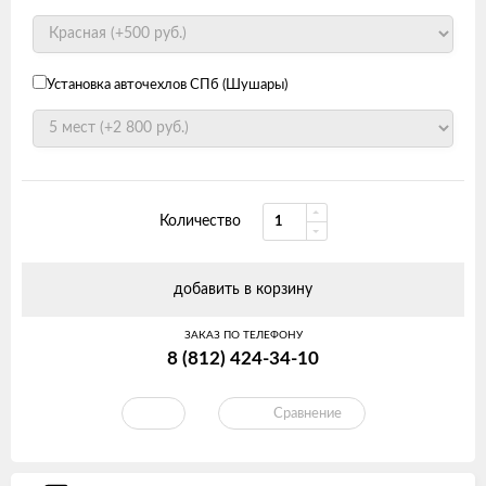
Установка авточехлов СПб (Шушары)
Количество
добавить в корзину
ЗАКАЗ ПО ТЕЛЕФОНУ
8 (812) 424-34-10
Сравнение