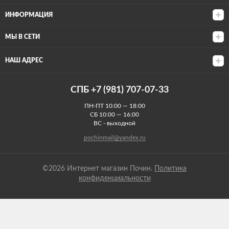
ИНФОРМАЦИЯ
МЫ В СЕТИ
НАШ АДРЕС
СПБ +7 (981) 707-07-33
ПН-ПТ 10:00 — 18:00
СБ 10:00 — 16:00
ВС - выходной
pochinmail@yandex.ru
©2026 Интернет магазин Почин.
Политика
конфиденциальности