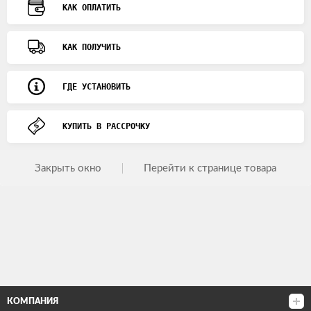
КАК ОПЛАТИТЬ
КАК ПОЛУЧИТЬ
ГДЕ УСТАНОВИТЬ
КУПИТЬ В РАССРОЧКУ
Закрыть окно
Перейти к странице товара
КОМПАНИЯ