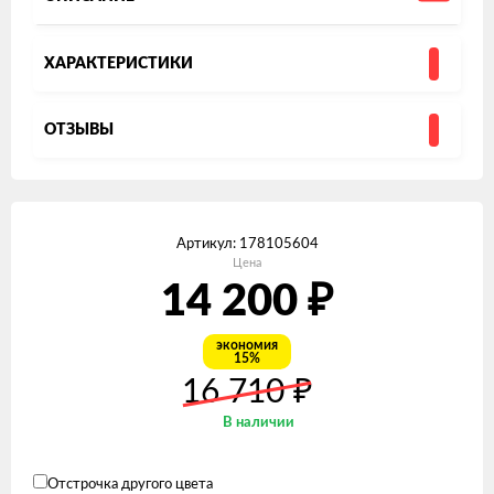
ХАРАКТЕРИСТИКИ
ОТЗЫВЫ
Артикул:
178105604
Цена
14 200
₽
экономия
15%
16 710
₽
В наличии
Отстрочка другого цвета