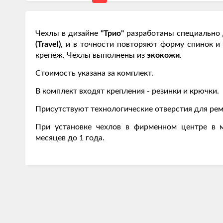
Чехлы в дизайне
"Трио"
разработаны специально 
(Travel)
, и в точности повторяют форму спинок 
крепеж. Чехлы выполнены из
экокожи
.
Стоимость указана за комплект.
В комплект входят крепления - резинки и крючки.
Присутствуют технологические отверстия для рем
При установке чехлов в фирменном центре в м
месяцев до 1 года.