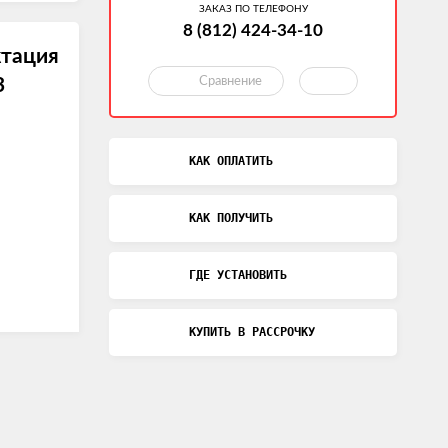
ЗАКАЗ ПО ТЕЛЕФОНУ
8 (812) 424-34-10
тация
Сравнение
3
КАК ОПЛАТИТЬ
КАК ПОЛУЧИТЬ
ГДЕ УСТАНОВИТЬ
КУПИТЬ В РАССРОЧКУ