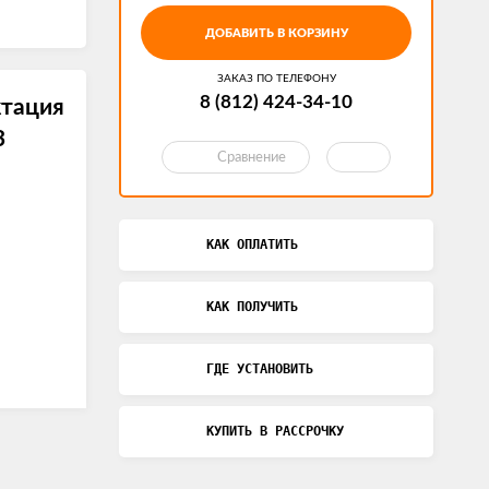
ДОБАВИТЬ В КОРЗИНУ
ЗАКАЗ ПО ТЕЛЕФОНУ
8 (812) 424-34-10
тация
3
Сравнение
КАК ОПЛАТИТЬ
КАК ПОЛУЧИТЬ
ГДЕ УСТАНОВИТЬ
КУПИТЬ В РАССРОЧКУ