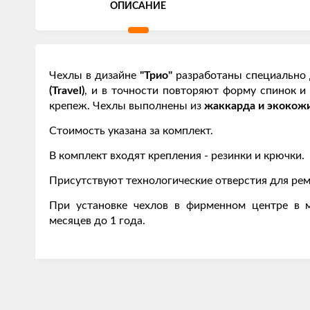
ОПИСАНИЕ
Чехлы в дизайне
"Трио"
разработаны специально 
(Travel)
, и в точности повторяют форму спинок 
крепеж. Чехлы выполнены из
жаккарда и экокож
Стоимость указана за комплект.
В комплект входят крепления - резинки и крючки.
Присутствуют технологические отверстия для рем
При установке чехлов в фирменном центре в м
месяцев до 1 года.