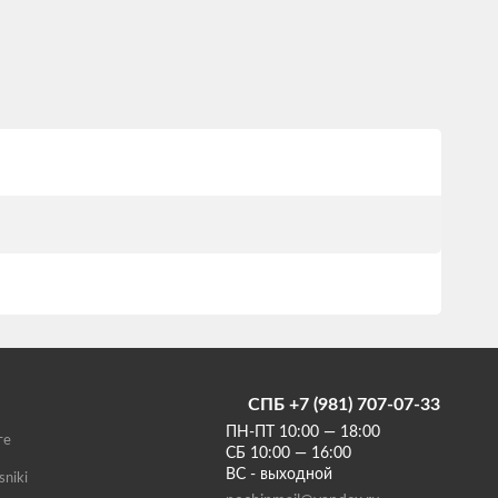
СПБ +7 (981) 707-07-33
ПН-ПТ 10:00 — 18:00
те
СБ 10:00 — 16:00
ВС - выходной
sniki