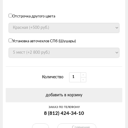
Отстрочка другого цвета
Установка авточехлов СПб (Шушары)
Количество
добавить в корзину
ЗАКАЗ ПО ТЕЛЕФОНУ
8 (812) 424-34-10
Сравнение