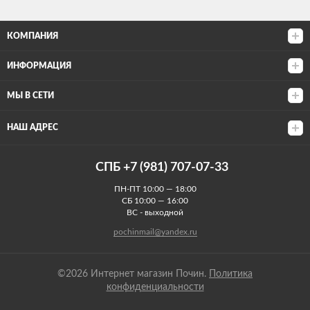
КОМПАНИЯ
ИНФОРМАЦИЯ
МЫ В СЕТИ
НАШ АДРЕС
СПБ +7 (981) 707-07-33
ПН-ПТ 10:00 — 18:00
СБ 10:00 — 16:00
ВС - выходной
pochinmail@yandex.ru
©2026 Интернет магазин Почин.
Политика
конфиденциальности