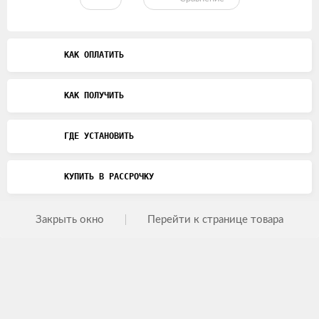
КАК ОПЛАТИТЬ
КАК ПОЛУЧИТЬ
ГДЕ УСТАНОВИТЬ
КУПИТЬ В РАССРОЧКУ
Закрыть окно
Перейти к странице товара