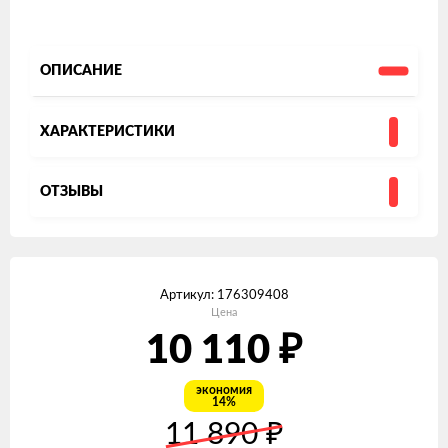
ОПИСАНИЕ
ХАРАКТЕРИСТИКИ
ОТЗЫВЫ
Артикул:
176309408
Цена
₽
10 110
экономия
14%
₽
11 890