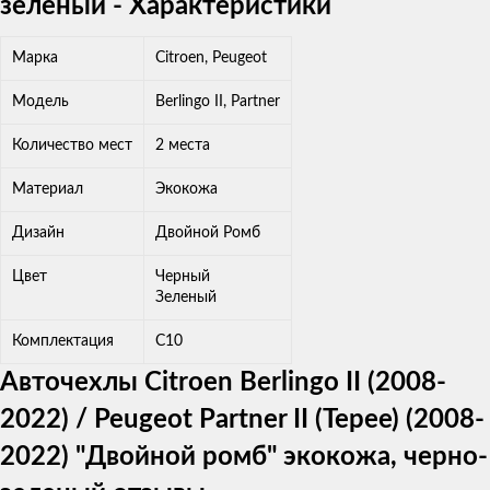
зеленый - Характеристики
Марка
Citroen, Peugeot
Модель
Berlingo II, Partner
Количество мест
2 места
Материал
Экокожа
Дизайн
Двойной Ромб
Цвет
Черный
Зеленый
Комплектация
C10
Авточехлы Citroen Berlingo II (2008-
2022) / Peugeot Partner II (Tepee) (2008-
2022) "Двойной ромб" экокожа, черно-