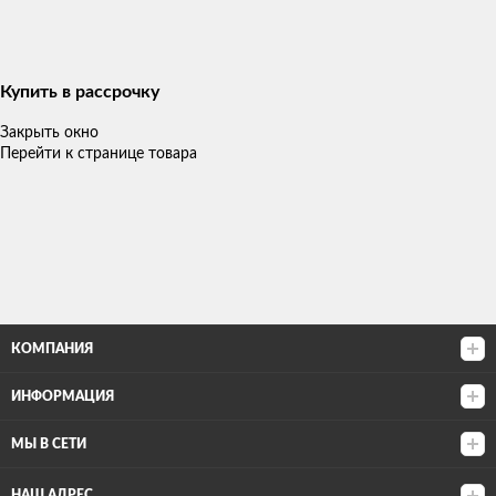
Купить в рассрочку
Закрыть окно
Перейти к странице товара
КОМПАНИЯ
ИНФОРМАЦИЯ
МЫ В СЕТИ
НАШ АДРЕС