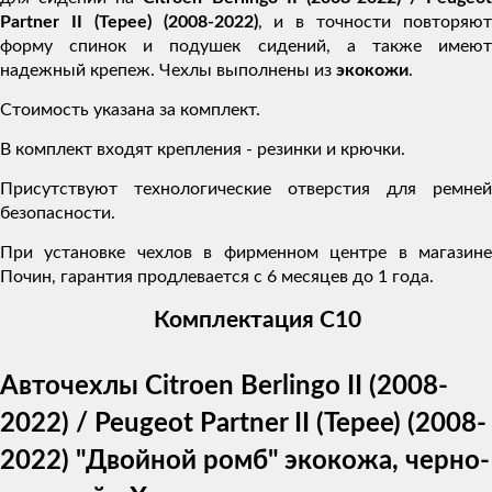
Partner II (Tepee) (2008-2022)
, и в точности повторяю
форму спинок и подушек сидений, а также имеют
надежный крепеж. Чехлы выполнены из
экокожи
.
Стоимость указана за комплект.
В комплект входят крепления - резинки и крючки.
Присутствуют технологические отверстия для ремней
безопасности.
При установке чехлов в фирменном центре в магазине
Почин, гарантия продлевается с 6 месяцев до 1 года.
Комплектация C10
Авточехлы Citroen Berlingo II (2008-
2022) / Peugeot Partner II (Tepee) (2008-
2022) "Двойной ромб" экокожа, черно-