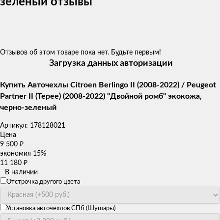
зеленый отзывы
Отзывов об этом товаре пока нет. Будьте первым!
Загрузка данных авторизации
Купить Авточехлы Citroen Berlingo II (2008-2022) / Peugeot
Partner II (Tepee) (2008-2022) "Двойной ромб" экокожа,
черно-зеленый
Артикул:
178128021
Цена
9 500
₽
экономия
15%
11 180
₽
В наличии
Отстрочка другого цвета
Установка авточехлов СПб (Шушары)