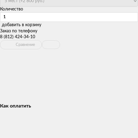
Количество
добавить в корзину
Заказ по телефону
8 (812) 424-34-10
Сравнение
Как оплатить