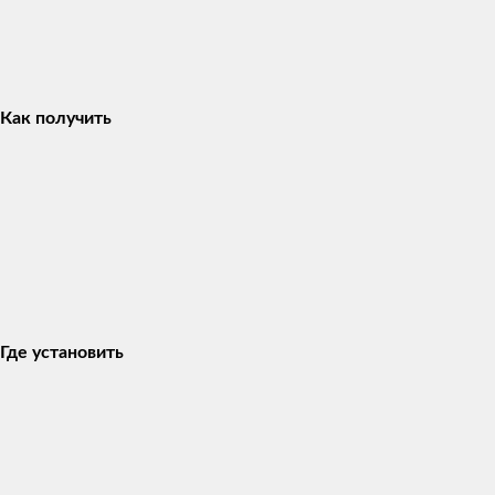
Как получить
Где установить