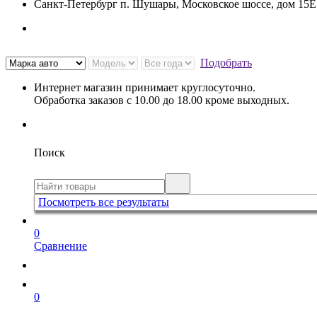
Санкт-Петербург п. Шушары, Московское шоссе, дом 15
Подобрать
Интернет магазин принимает круглосуточно.
Обработка заказов с 10.00 до 18.00 кроме выходных.
Поиск
Посмотреть все результаты
0
Сравнение
0