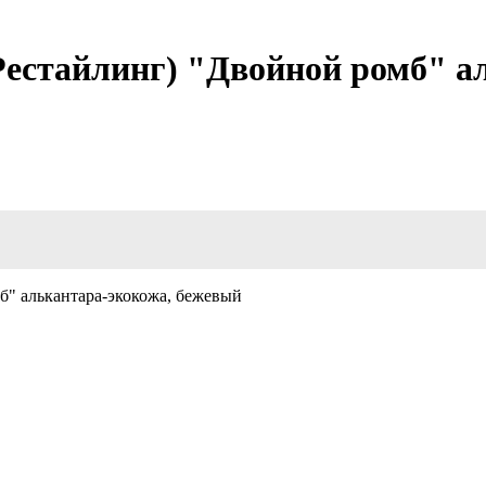
(Рестайлинг) "Двойной ромб" 