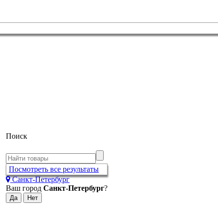
Поиск
Посмотреть все результаты
Санкт-Петербург
Ваш город
Санкт-Петербург
?