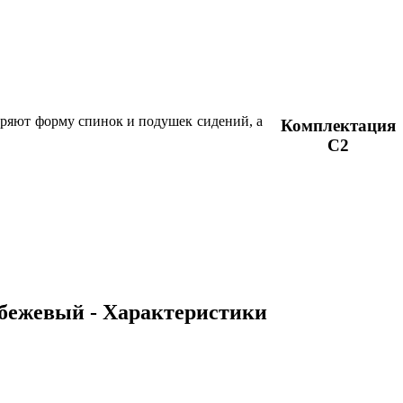
торяют форму спинок и подушек сидений, а
Комплектация
C2
 бежевый - Характеристики