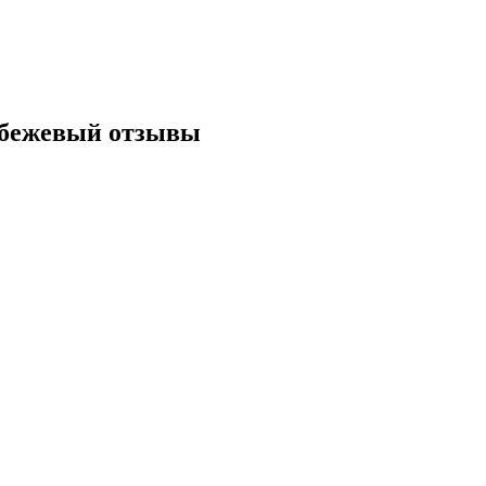
, бежевый отзывы