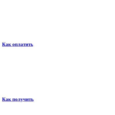
Как оплатить
Как получить