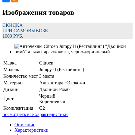
Изображения товаров
СКИДКА
ПРИ САМОВЫВОЗЕ
1000 РУБ.
Марка
Citroen
Модель
Jumpy II (Рестайлинг)
Количество мест
3 места
Материал
Алькантара +Экокожа
Дизайн
Двойной Ромб
Черный
Цвет
Коричневый
Комплектация
C2
посмотреть все характеристики
Описание
Характеристики