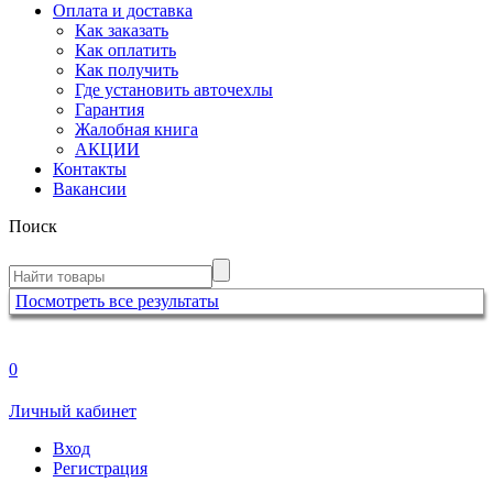
Оплата и доставка
Как заказать
Как оплатить
Как получить
Где установить авточехлы
Гарантия
Жалобная книга
АКЦИИ
Контакты
Вакансии
Поиск
Посмотреть все результаты
0
Личный кабинет
Вход
Регистрация