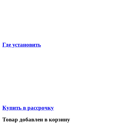
Где установить
Купить в рассрочку
Товар добавлен в корзину