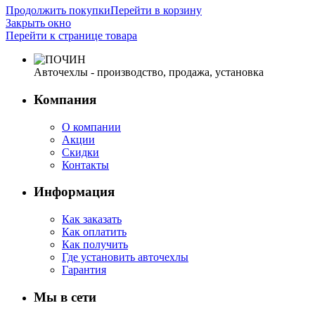
Продолжить покупки
Перейти в корзину
Закрыть окно
Перейти к странице товара
Авточехлы - производство, продажа, установка
Компания
О компании
Акции
Скидки
Контакты
Информация
Как заказать
Как оплатить
Как получить
Где установить авточехлы
Гарантия
Мы в сети