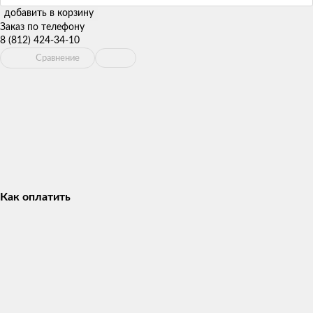
добавить в корзину
Заказ по телефону
8 (812) 424-34-10
Сравнение
Как оплатить