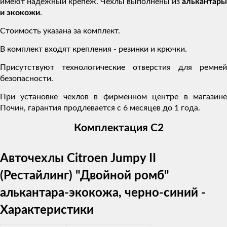
имеют надежный крепеж. Чехлы выполнены из
алькантары
и экокожи
.
Стоимость указана за комплект.
В комплект входят крепления - резинки и крючки.
Присутствуют технологические отверстия для ремней
безопасности.
При установке чехлов в фирменном центре в магазине
Почин, гарантия продлевается с 6 месяцев до 1 года.
Комплектация C2
Авточехлы Citroen Jumpy II
(Рестайлинг) "Двойной ромб"
алькантара-экокожа, черно-синий -
Характеристики