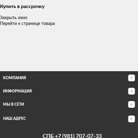
Купить в рассрочку
Закрыть окно
Перейти к странице товара
КОМПАНИЯ
ИНФОРМАЦИЯ
МЫ В СЕТИ
НАШ АДРЕС
СПБ +7 (981) 707-07-33