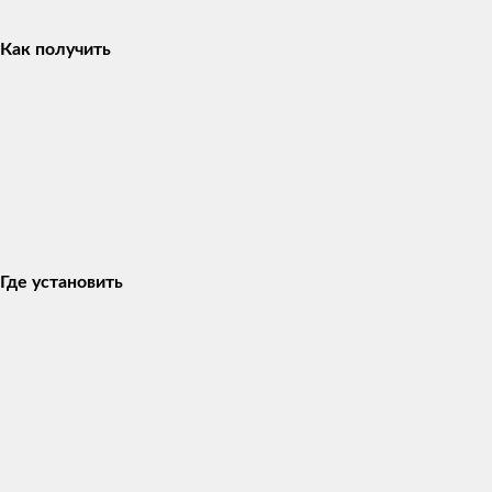
Как получить
Где установить