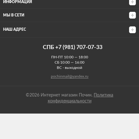
ИНФОРМАЦИЯ
МЫ В СЕТИ
НАШ АДРЕС
СПБ +7 (981) 707-07-33
ПН-ПТ 10:00 — 18:00
СБ 10:00 — 16:00
ВС - выходной
pochinmail@yandex.ru
©2026 Интернет магазин Почин.
Политика
конфиденциальности