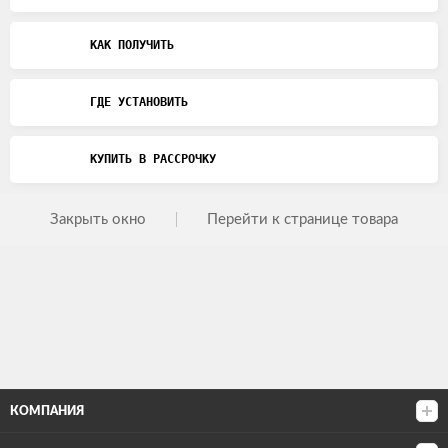
КАК ПОЛУЧИТЬ
ГДЕ УСТАНОВИТЬ
КУПИТЬ В РАССРОЧКУ
Закрыть окно
Перейти к странице товара
КОМПАНИЯ