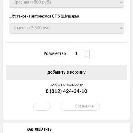
Установка авточехлов СПб (Шушары)
Количество
добавить в корзину
ЗАКАЗ ПО ТЕЛЕФОНУ
8 (812) 424-34-10
Сравнение
КАК ОПЛАТИТЬ