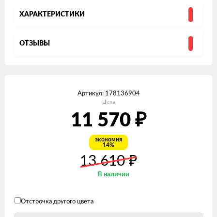
ХАРАКТЕРИСТИКИ
ОТЗЫВЫ
Артикул:
178136904
Цена
₽
11 570
экономия
14%
₽
13 610
В наличии
Отстрочка другого цвета